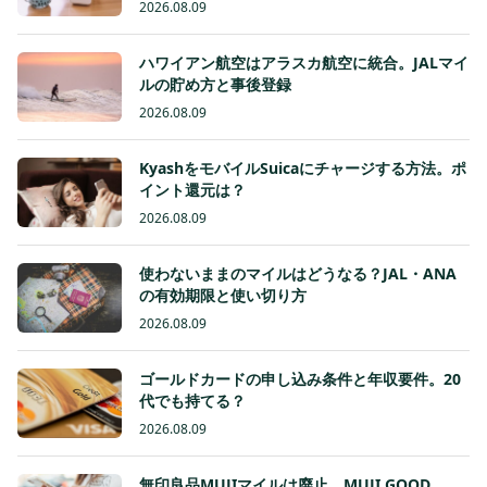
2026.08.09
ハワイアン航空はアラスカ航空に統合。JALマイ
ルの貯め方と事後登録
2026.08.09
KyashをモバイルSuicaにチャージする方法。ポ
イント還元は？
2026.08.09
使わないままのマイルはどうなる？JAL・ANA
の有効期限と使い切り方
2026.08.09
ゴールドカードの申し込み条件と年収要件。20
代でも持てる？
2026.08.09
無印良品MUJIマイルは廃止。MUJI GOOD