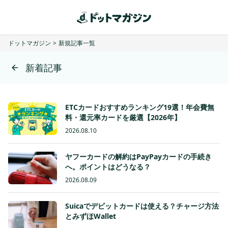
ドットマガジン
>
新規記事一覧
新着記事
ETCカードおすすめランキング19選！年会費無
料・還元率カードを厳選【2026年】
2026.08.10
ヤフーカードの解約はPayPayカードの手続き
へ。ポイントはどうなる？
2026.08.09
Suicaでデビットカードは使える？チャージ方法
とみずほWallet