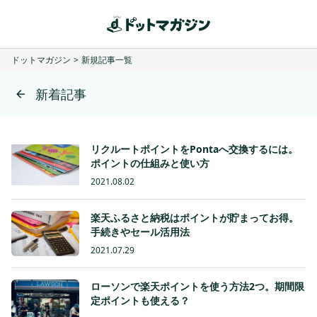
ドットマガジン
>
新規記事一覧
新着記事
リクルートポイントをPontaへ交換するには。
ポイントの仕組みと使い方
2021.08.02
楽天ふるさと納税はポイントが貯まってお得。
手続きやセール活用法
2021.07.29
ローソンで楽天ポイントを使う方法2つ。期間限
定ポイントも使える？