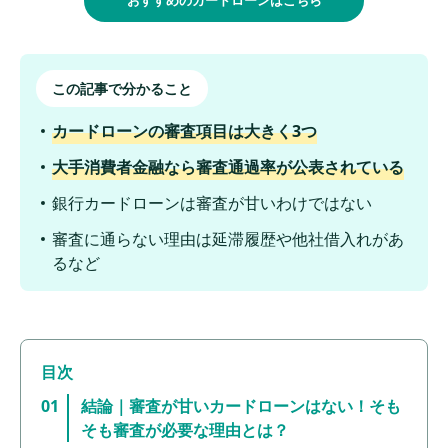
この記事で分かること
カードローンの審査項目は大きく3つ
大手消費者金融なら審査通過率が公表されている
銀行カードローンは審査が甘いわけではない
審査に通らない理由は延滞履歴や他社借入れがあ
るなど
結論｜審査が甘いカードローンはない！そも
そも審査が必要な理由とは？