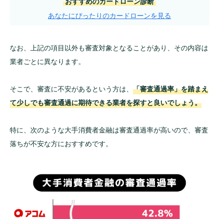
おすすめのカードローン診断
あなたにぴったりのカードローンを見る
なお、上記の項目以外も審査対象となることがあり、その内容は
業者ごとに異なります。
そこで、審査に不安があるという方は、
「審査通過率」を踏まえ
て少しでも審査通過に期待できる業者を探すと良いでしょう。
特に、次のような大手消費者金融は審査通過率が高いので、審査
落ちが不安な方におすすめです。