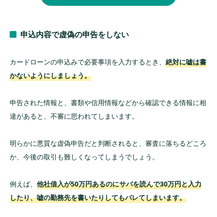
申込内容で虚偽の申告をしない
カードローンの申込みで必要事項を入力するとき、
絶対に嘘は書
かないようにしましょう。
申告された情報と、書類や信用情報などから確認できる情報に相
違があると、不審に思われてしまいます。
明らかに悪質な虚偽申告だと判断されると、審査に落ちるどころ
か、今後の取引も難しくなってしまうでしょう。
例えば、
他社借入が50万円あるのにサバを読んで30万円と入力
したり、嘘の勤務先を書いたりしてもバレてしまいます。