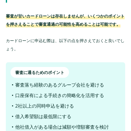
審査が甘いカードローンは存在しませんが、いくつかのポイント
を押さえることで審査通過の可能性を高めることは可能です。
カードローンに申込む際は、以下の点を押さえておくと良いでし
ょう。
審査に通るためのポイント
審査落ち経験のあるグループ会社を避ける
口座保有による手続きの簡略化を活用する
2社以上の同時申込を避ける
借入希望額は最低限にする
他社借入がある場合は減額や増額審査を検討