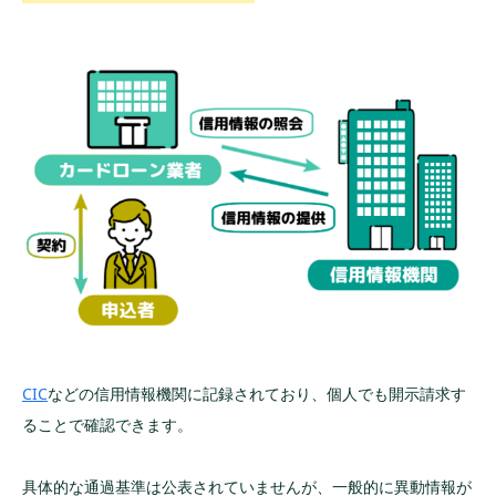
CIC
などの信用情報機関に記録されており、個人でも開示請求す
ることで確認できます。
具体的な通過基準は公表されていませんが、一般的に異動情報が