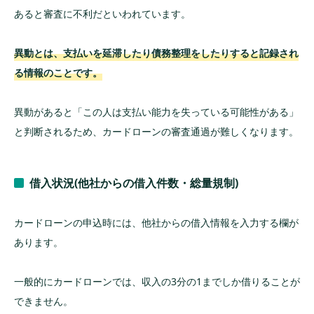
あると審査に不利だといわれています。
異動とは、支払いを延滞したり債務整理をしたりすると記録され
る情報のことです。
異動があると「この人は支払い能力を失っている可能性がある」
と判断されるため、カードローンの審査通過が難しくなります。
借入状況(他社からの借入件数・総量規制)
カードローンの申込時には、他社からの借入情報を入力する欄が
あります。
一般的にカードローンでは、収入の3分の1までしか借りることが
できません。