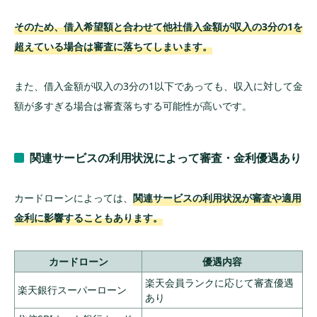
そのため、借入希望額と合わせて他社借入金額が収入の3分の1を
超えている場合は審査に落ちてしまいます。
また、借入金額が収入の3分の1以下であっても、収入に対して金
額が多すぎる場合は審査落ちする可能性が高いです。
関連サービスの利用状況によって審査・金利優遇あり
カードローンによっては、
関連サービスの利用状況が審査や適用
金利に影響することもあります。
カードローン
優遇内容
楽天会員ランクに応じて審査優遇
楽天銀行スーパーローン
あり