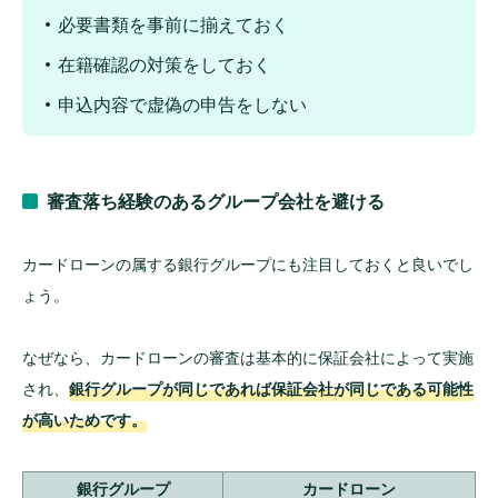
必要書類を事前に揃えておく
在籍確認の対策をしておく
申込内容で虚偽の申告をしない
審査落ち経験のあるグループ会社を避ける
カードローンの属する銀行グループにも注目しておくと良いでし
ょう。
なぜなら、カードローンの審査は基本的に保証会社によって実施
され、
銀行グループが同じであれば保証会社が同じである可能性
が高いためです。
銀行グループ
カードローン