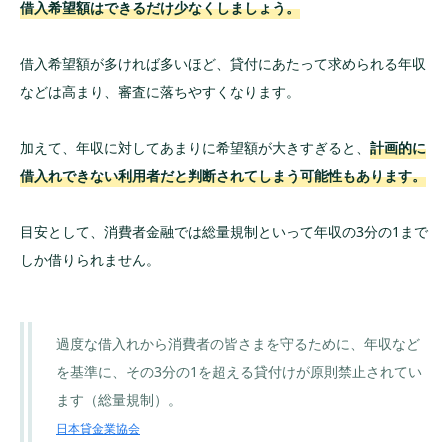
借入希望額はできるだけ少なくしましょう。
借入希望額が多ければ多いほど、貸付にあたって求められる年収
などは高まり、審査に落ちやすくなります。
加えて、年収に対してあまりに希望額が大きすぎると、
計画的に
借入れできない利用者だと判断されてしまう可能性もあります。
目安として、消費者金融では総量規制といって年収の3分の1まで
しか借りられません。
過度な借入れから消費者の皆さまを守るために、年収など
を基準に、その3分の1を超える貸付けが原則禁止されてい
ます（総量規制）。
日本貸金業協会