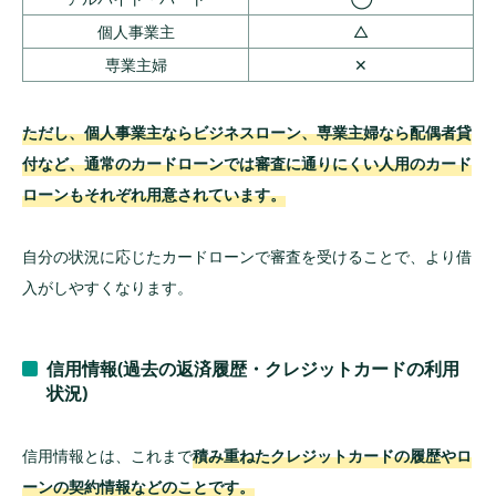
個人事業主
△
専業主婦
✕
ただし、個人事業主ならビジネスローン、専業主婦なら配偶者貸
付など、通常のカードローンでは審査に通りにくい人用のカード
ローンもそれぞれ用意されています。
自分の状況に応じたカードローンで審査を受けることで、より借
入がしやすくなります。
信用情報(過去の返済履歴・クレジットカードの利用
状況)
信用情報とは、これまで
積み重ねたクレジットカードの履歴やロ
ーンの契約情報などのことです。