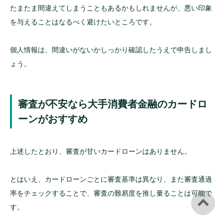
たまたま間違えてしまうこともあるかもしれませんが、悪い印象
を与えることはなるべく避けたいところです。
個人情報は、間違いがないかしっかり確認したうえで申告しまし
ょう。
審査が不安なら大手消費者金融のカードロ
ーンがおすすめ
上述したとおり、審査が甘いカードローンはありません。
とはいえ、カードローンごとに審査基準は異なり、また審査通過
率をチェックすることで、審査の難易度を推し量ることは可能で
す。