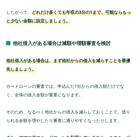
したがって、
どれだけ多くても年収の3分の1まで、可能ならもっ
と少ない金額に設定しましょう。
他社借入がある場合は減額や増額審査を検討
他社借入がある場合は、まず他社からの借入を減らすことを最優
先しましょう。
カードローンの審査では、申込んだ1社からの借入額だけでな
く、全体の借入金額が重要になります。
そのため、なるべく他社からの借入を減らしておくことで、借り
られる金額を増やしたり審査に通りやすくなったりします。