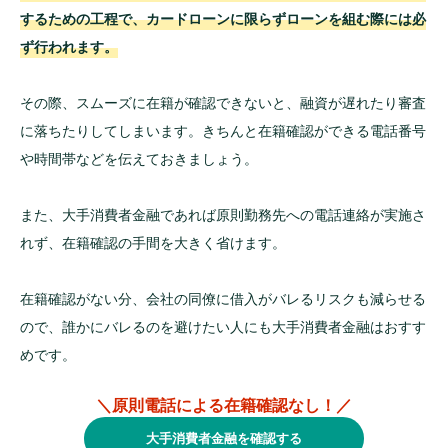
するための工程で、カードローンに限らずローンを組む際には必
ず行われます。
その際、スムーズに在籍が確認できないと、融資が遅れたり審査
に落ちたりしてしまいます。きちんと在籍確認ができる電話番号
や時間帯などを伝えておきましょう。
また、大手消費者金融であれば原則勤務先への電話連絡が実施さ
れず、在籍確認の手間を大きく省けます。
在籍確認がない分、会社の同僚に借入がバレるリスクも減らせる
ので、誰かにバレるのを避けたい人にも大手消費者金融はおすす
めです。
＼原則電話による在籍確認なし！／
大手消費者金融を確認する