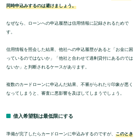
同時申込みするのは避けましょう。
なぜなら、ローンへの申込履歴は信用情報に記録されるためで
す。
信用情報を照会した結果、他社への申込履歴があると「お金に困
っているのではないか」「他社と合わせて過剰貸付にあるのでは
ないか」と判断されるケースがあります。
複数のカードローンに申込んだ結果、不審がられたり印象が悪く
なってしまうと、審査に悪影響を及ぼしてしまうでしょう。
借入希望額は最低限にする
準備が完了したらカードローンに申込みするのですが、
このとき