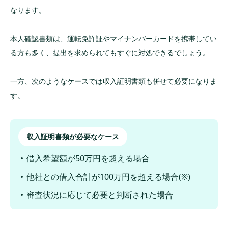
なります。
本人確認書類は、運転免許証やマイナンバーカードを携帯してい
る方も多く、提出を求められてもすぐに対処できるでしょう。
一方、次のようなケースでは収入証明書類も併せて必要になりま
す。
収入証明書類が必要なケース
借入希望額が50万円を超える場合
他社との借入合計が100万円を超える場合(※)
審査状況に応じて必要と判断された場合