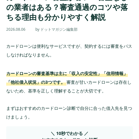
の業者はある？審査通過のコツや落
ちる理由も分かりやすく解説
2026.08.06
by ドットマガジン編集部
カードローンは便利なサービスですが、契約するには審査をパス
しなければなりません。
カードローンの審査基準は主に「収入の安定性」「信用情報」
「他社借入状況」の3つです。
審査が甘いカードローンは存在し
ないため、基準を正しく理解することが大切です。
まずはおすすめのカードローン診断で自分に合った借入先を見つ
けましょう。
＼ 10秒でわかる ／