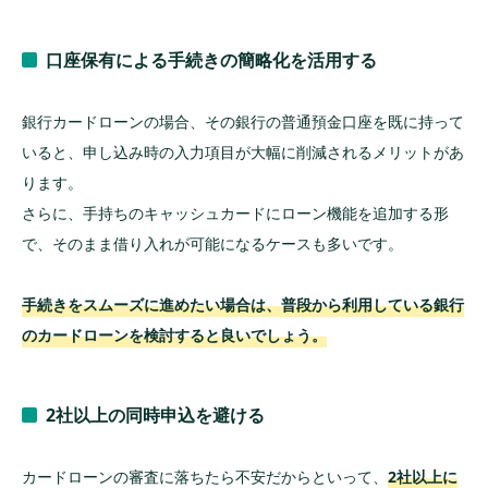
口座保有による手続きの簡略化を活用する
銀行カードローンの場合、その銀行の普通預金口座を既に持って
いると、申し込み時の入力項目が大幅に削減されるメリットがあ
ります。
さらに、手持ちのキャッシュカードにローン機能を追加する形
で、そのまま借り入れが可能になるケースも多いです。
手続きをスムーズに進めたい場合は、普段から利用している銀行
のカードローンを検討すると良いでしょう。
2社以上の同時申込を避ける
カードローンの審査に落ちたら不安だからといって、
2社以上に