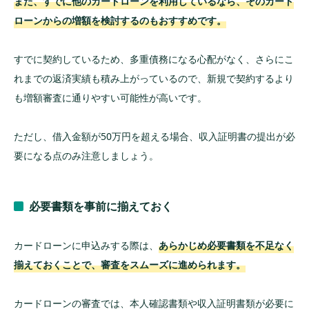
また、すでに他のカードローンを利用しているなら、そのカード
ローンからの増額を検討するのもおすすめです。
すでに契約しているため、多重債務になる心配がなく、さらにこ
れまでの返済実績も積み上がっているので、新規で契約するより
も増額審査に通りやすい可能性が高いです。
ただし、借入金額が50万円を超える場合、収入証明書の提出が必
要になる点のみ注意しましょう。
必要書類を事前に揃えておく
カードローンに申込みする際は、
あらかじめ必要書類を不足なく
揃えておくことで、審査をスムーズに進められます。
カードローンの審査では、本人確認書類や収入証明書類が必要に