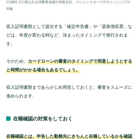
(※)他社での借入れは消費者金融や信販会社、クレジットカードのキャッシングが
対象
収入証明書類として提出する「確定申告書」や「源泉徴収票」な
どは、年度が変わる時など、決まったタイミングで発行されま
す。
そのため、
カードローンの審査のタイミングで用意しようとする
と時間がかかる場合もあるでしょう。
収入証明書類まであらかじめ用意しておくと、審査をスムーズに
進められます。
在籍確認の対策をしておく
在籍確認とは、申告した勤務先にきちんと在籍しているかを確認