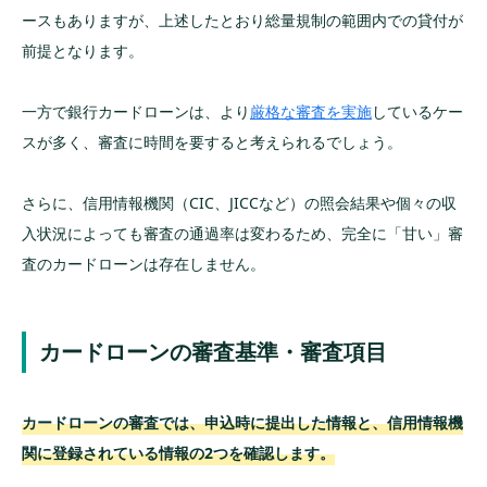
ースもありますが、上述したとおり総量規制の範囲内での貸付が
前提となります。
一方で銀行カードローンは、より
厳格な審査を実施
しているケー
スが多く、審査に時間を要すると考えられるでしょう。
さらに、信用情報機関（CIC、JICCなど）の照会結果や個々の収
入状況によっても審査の通過率は変わるため、完全に「甘い」審
査のカードローンは存在しません。
カードローンの審査基準・審査項目
カードローンの審査では、申込時に提出した情報と、信用情報機
関に登録されている情報の2つを確認します。