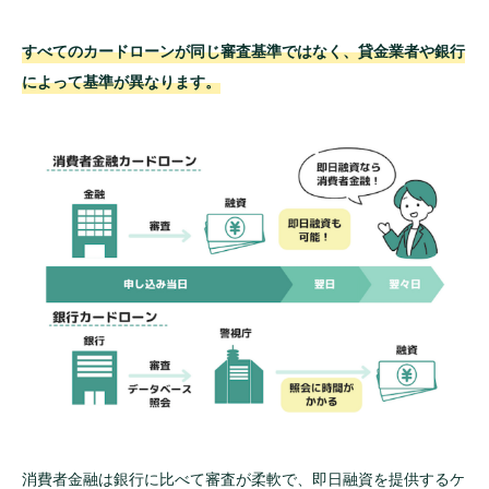
すべてのカードローンが同じ審査基準ではなく、貸金業者や銀行
によって基準が異なります。
消費者金融は銀行に比べて審査が柔軟で、即日融資を提供するケ