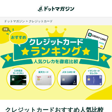
ドットマガジン
>
クレジットカード
クレジットカードおすすめ人気比較