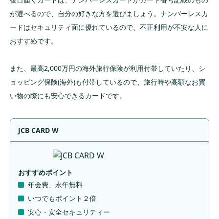
が選べるので、自分の好きな方を選びましょう。ナンバーレスカ
ードはセキュリティ面に優れているので、不正利用が不安な人に
おすすめです。
また、最高2,000万円の海外旅行保険が利用付帯していたり、シ
ョッピング保険(海外)も付帯しているので、旅行時や高額なお買
い物の際にも安心できるカードです。
JCB CARD W
おすすめポイント
年会費、永年無料
いつでもポイント２倍
安心・安全セキュリティー