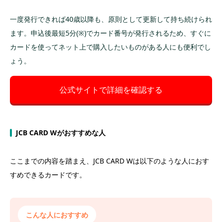
一度発行できれば40歳以降も、原則として更新して持ち続けられ
ます。申込後最短5分(※)でカード番号が発行されるため、すぐに
カードを使ってネット上で購入したいものがある人にも便利でし
ょう。
公式サイトで詳細を確認する
JCB CARD Wがおすすめな人
ここまでの内容を踏まえ、JCB CARD Wは以下のような人におす
すめできるカードです。
こんな人におすすめ