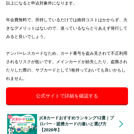
以上になると申込対象外になります。
年会費無料で、所持しているだけでは維持コストはかからず、大
きなデメリットはないので、迷っているならとりあえず発行して
みると良いでしょう。
ナンバーレスカードなため、カード番号を盗み見されて不正利用
されるリスクが低いです。メインカードが紛失したり、盗難され
たりした際の、サブカードとして1枚持っておいても良いかもし
れません。
公式サイトで詳細を確認する
JCBカードおすすめランキング12選｜プ
ロパー・提携カードの違いと選び方
【2026年】