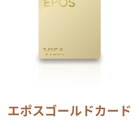
エポスゴールドカード