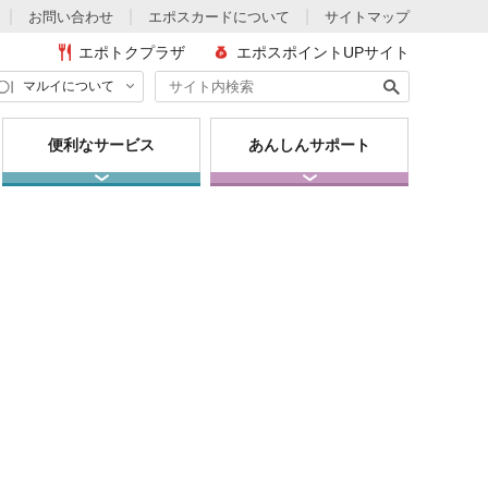
お問い合わせ
エポスカードについて
サイトマップ
エポトクプラザ
エポスポイントUPサイト
マルイについて
便利なサービス
あんしんサポート