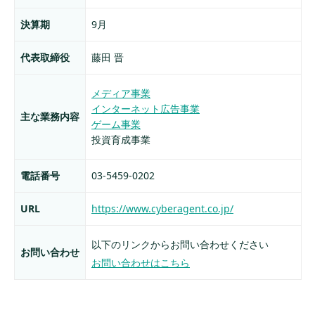
決算期
9月
代表取締役
藤田 晋
メディア事業
インターネット広告事業
主な業務内容
ゲーム事業
投資育成事業
電話番号
03-5459-0202
URL
https://www.cyberagent.co.jp/
以下のリンクからお問い合わせください
お問い合わせ
お問い合わせはこちら