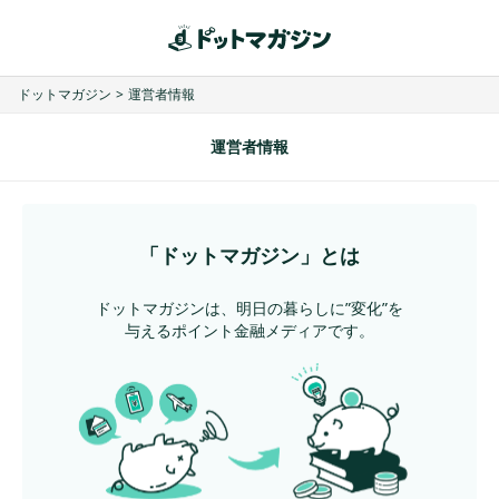
ドットマガジン
>
運営者情報
運営者情報
「ドットマガジン」とは
ドットマガジンは、明日の暮らしに”変化”を
与えるポイント金融メディアです。