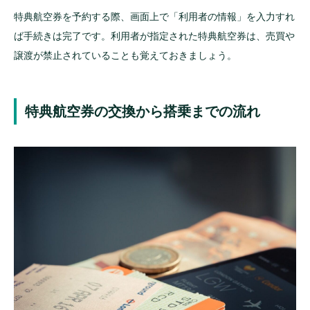
特典航空券を予約する際、画面上で「利用者の情報」を入力すれ
ば手続きは完了です。利用者が指定された特典航空券は、売買や
譲渡が禁止されていることも覚えておきましょう。
特典航空券の交換から搭乗までの流れ