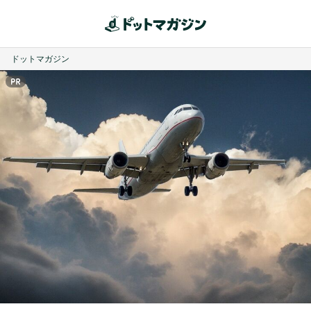
ドットマガジン