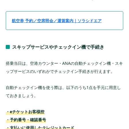
航空券 予約／空席照会／運賃案内｜ソラシドエア
スキップサービスやチェックイン機で手続き
搭乗当日は、空港カウンター・ANAの自動チェックイン機・スキ
ップサービスのいずれかでチェックイン手続きが行えます。
自動チェックイン機を使う際は、以下のうち1点を手元に用意し
ておきましょう。
・eチケットお客様控
・予約番号・確認番号
・支払いに使用したクレジットカード