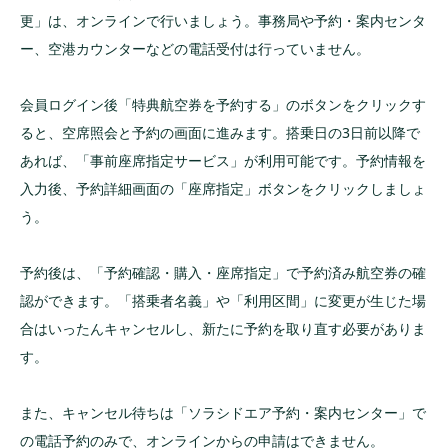
更」は、オンラインで行いましょう。事務局や予約・案内センタ
ー、空港カウンターなどの電話受付は行っていません。
会員ログイン後「特典航空券を予約する」のボタンをクリックす
ると、空席照会と予約の画面に進みます。搭乗日の3日前以降で
あれば、「事前座席指定サービス」が利用可能です。予約情報を
入力後、予約詳細画面の「座席指定」ボタンをクリックしましょ
う。
予約後は、「予約確認・購入・座席指定」で予約済み航空券の確
認ができます。「搭乗者名義」や「利用区間」に変更が生じた場
合はいったんキャンセルし、新たに予約を取り直す必要がありま
す。
また、キャンセル待ちは「ソラシドエア予約・案内センター」で
の電話予約のみで、オンラインからの申請はできません。