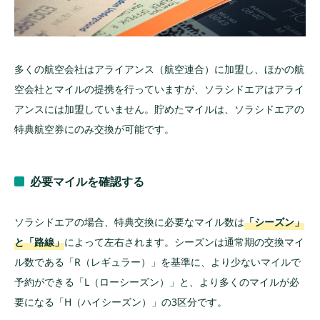
多くの航空会社はアライアンス（航空連合）に加盟し、ほかの航
空会社とマイルの提携を行っていますが、ソラシドエアはアライ
アンスには加盟していません。貯めたマイルは、ソラシドエアの
特典航空券にのみ交換が可能です。
必要マイルを確認する
ソラシドエアの場合、特典交換に必要なマイル数は
「シーズン」
と「路線」
によって左右されます。シーズンは通常期の交換マイ
ル数である「R（レギュラー）」を基準に、より少ないマイルで
予約ができる「L（ローシーズン）」と、より多くのマイルが必
要になる「H（ハイシーズン）」の3区分です。