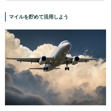
スキップサービスやチェックイン機で手続き
マイルを貯めて活用しよう
まとめ