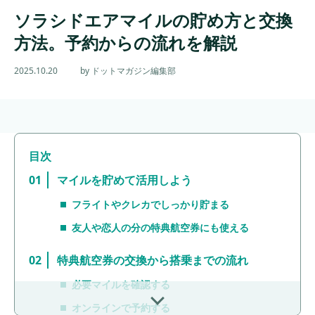
ソラシドエアマイルの貯め方と交換
方法。予約からの流れを解説
2025.10.20
by ドットマガジン編集部
マイルを貯めて活用しよう
フライトやクレカでしっかり貯まる
友人や恋人の分の特典航空券にも使える
特典航空券の交換から搭乗までの流れ
必要マイルを確認する
オンラインで予約する