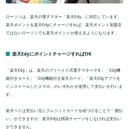
ローソンは、楽天の電子マネー「楽天Edy」に対応しています。
楽天ポイントを楽天Edyにチャージすれば、楽天ポイント加盟店
ではないローソンでも楽天ポイントが使えるようになります。
楽天EdyにポイントチャージすればOK
「楽天Edy」は、楽天のプリペイド式電子マネーです。「Edy機
能付きカード」「Edy機能付き楽天カード」「楽天Edyアプリを
インストールしたスマホ」のいずれかを使用して支払いを行いま
す。
楽天ペイは支払い元にクレジットカードを紐づけることで「後払
い」ができますが、楽天Edyは残高チャージをしなければ支払い
ができません。