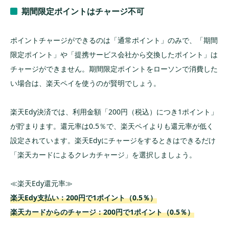
期間限定ポイントはチャージ不可
ポイントチャージができるのは「通常ポイント」のみで、「期間
限定ポイント」や「提携サービス会社から交換したポイント」は
チャージができません。期間限定ポイントをローソンで消費した
い場合は、楽天ペイを使うのが賢明でしょう。
楽天Edy決済では、利用金額「200円（税込）につき1ポイント」
が貯まります。還元率は0.5％で、楽天ペイよりも還元率が低く
設定されています。楽天Edyにチャージをするときはできるだけ
「楽天カードによるクレカチャージ」を選択しましょう。
≪楽天Edy還元率≫
楽天Edy支払い：200円で1ポイント（0.5％）
楽天カードからのチャージ：200円で1ポイント（0.5％）