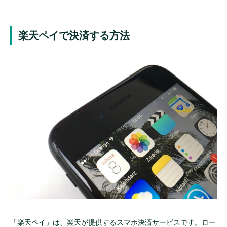
楽天ペイで決済する方法
「楽天ペイ」は、楽天が提供するスマホ決済サービスです。ロー