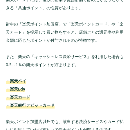
きる「共通ポイント」の性質があります。
街中の「楽天ポイント加盟店」で「楽天ポイントカード」や「楽
天カード」を提示して買い物をすると、店舗ごとの還元率や利用
金額に応じたポイントが付与されるのが特徴です。
また、楽天の「キャッシュレス決済サービス」を利用した場合も
0.5～1％の楽天ポイントが貯まります。
・楽天ペイ
・楽天Edy
・楽天カード
・楽天銀行デビットカード
楽天ポイント加盟店以外でも、該当する決済サービスやカード払
いに対応していれば支払いで楽天ポイントが貯まるのです。