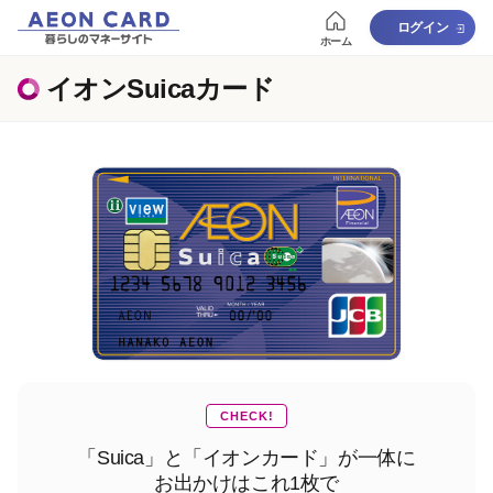
ログイン
ホーム
イオンSuicaカード
CHECK!
「Suica」と「イオンカード」が一体に
お出かけはこれ1枚で