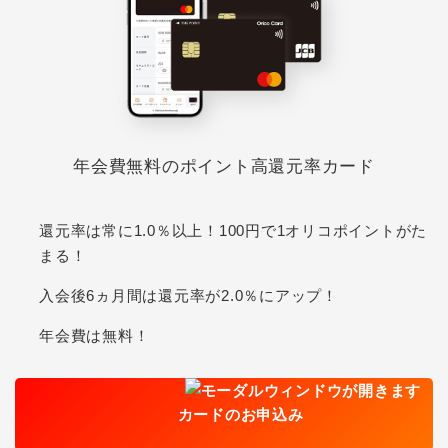
年会費無料のポイント高還元率カード
還元率は常に1.0％以上！100円で1オリコポイントがた
まる！
入会後6ヵ月間は還元率が2.0％にアップ！
年会費は無料！
カードのお申込み