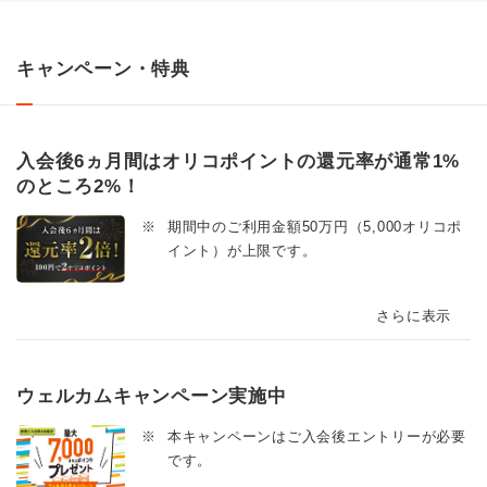
キャンペーン・特典
入会後6ヵ月間はオリコポイントの還元率が通常1%
のところ2%！
※
期間中のご利用金額50万円（5,000オリコポ
イント）が上限です。
さらに表示
ウェルカムキャンペーン実施中
※
本キャンペーンはご入会後エントリーが必要
です。