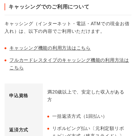
キャッシングでのご利用について
キャッシング（インターネット・電話・ATMでの現金お借
入れ）は、以下の内容でご利用いただけます。
キャッシング機能の利用方法はこちら
フルカードレスタイプのキャッシング機能の利用方法は
こちら
満20歳以上で、安定した収入がある
申込資格
方
一括返済方式（1回払い）
リボルビング払い〔元利定額リボ
返済方式
ルビング方式（残高スライド）〕