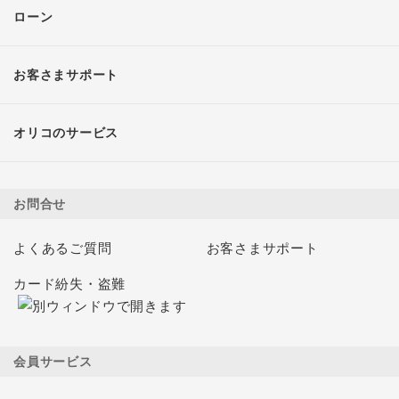
ローン
お客さまサポート
オリコのサービス
お問合せ
よくあるご質問
お客さまサポート
カード紛失・盗難
会員サービス