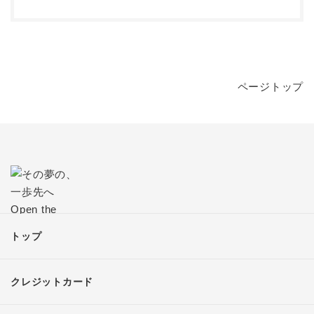
ページトップ
トップ
クレジットカード