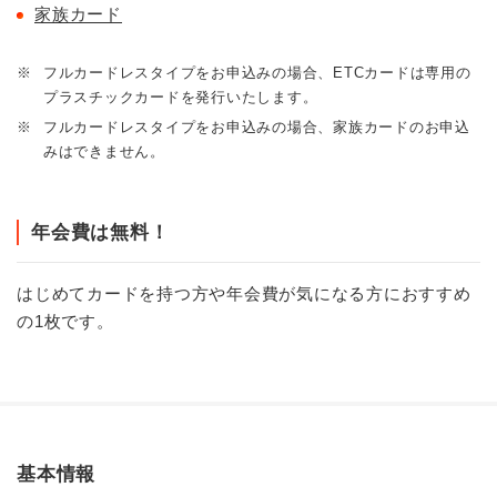
家族カード
※
フルカードレスタイプをお申込みの場合、ETCカードは専用の
プラスチックカードを発行いたします。
※
フルカードレスタイプをお申込みの場合、家族カードのお申込
みはできません。
年会費は無料！
はじめてカードを持つ方や年会費が気になる方におすすめ
の1枚です。
基本情報