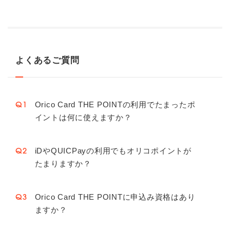
よくあるご質問
Orico Card THE POINTの利用でたまったポ
Q1
イントは何に使えますか？
iDやQUICPayの利用でもオリコポイントが
Q2
たまりますか？
Orico Card THE POINTに申込み資格はあり
Q3
ますか？