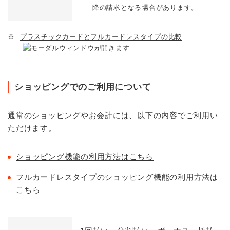
降の請求となる場合があります。
※
プラスチックカードとフルカードレスタイプの比較
ショッピングでのご利用について
通常のショッピングやお会計には、以下の内容でご利用い
ただけます。
ショッピング機能の利用方法はこちら
フルカードレスタイプのショッピング機能の利用方法は
こちら