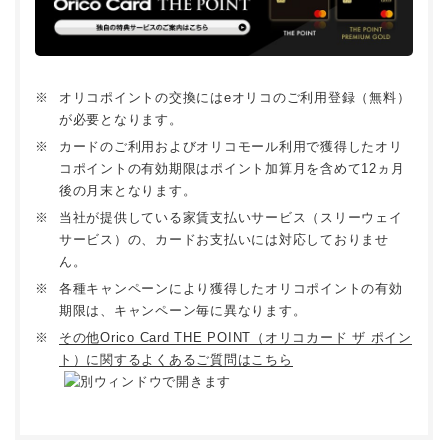
※
オリコポイントの交換にはeオリコのご利用登録（無料）
が必要となります。
※
カードのご利用およびオリコモール利用で獲得したオリ
コポイントの有効期限はポイント加算月を含めて12ヵ月
後の月末となります。
※
当社が提供している家賃支払いサービス（スリーウェイ
サービス）の、カードお支払いには対応しておりませ
ん。
※
各種キャンペーンにより獲得したオリコポイントの有効
期限は、キャンペーン毎に異なります。
※
その他Orico Card THE POINT（オリコカード ザ ポイン
ト）に関するよくあるご質問はこちら