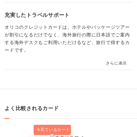
充実したトラベルサポート
オリコのクレジットカードは、ホテルやパッケージツアー
が割引になるだけでなく、海外旅行の際に日本語でご案内
する海外デスクもご利用いただけるなど、旅行で得するカ
ードです。
さらに表示
よく比較されるカード
今見ているカード