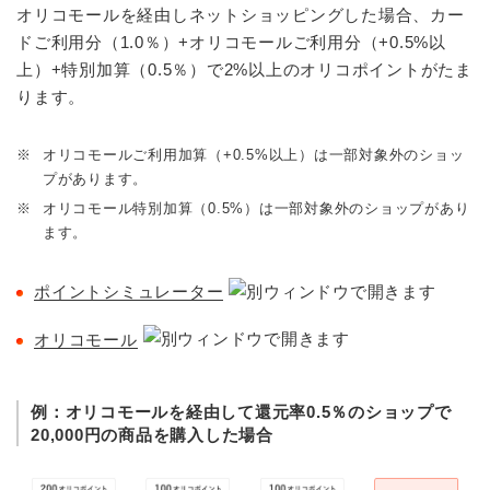
オリコモールを経由しネットショッピングした場合、カー
ドご利用分（1.0％）+オリコモールご利用分（+0.5%以
上）+特別加算（0.5％）で2%以上のオリコポイントがたま
ります。
※
オリコモールご利用加算（+0.5%以上）は一部対象外のショッ
プがあります。
※
オリコモール特別加算（0.5%）は一部対象外のショップがあり
ます。
ポイントシミュレーター
オリコモール
例：オリコモールを経由して還元率0.5％のショップで
20,000円の商品を購入した場合