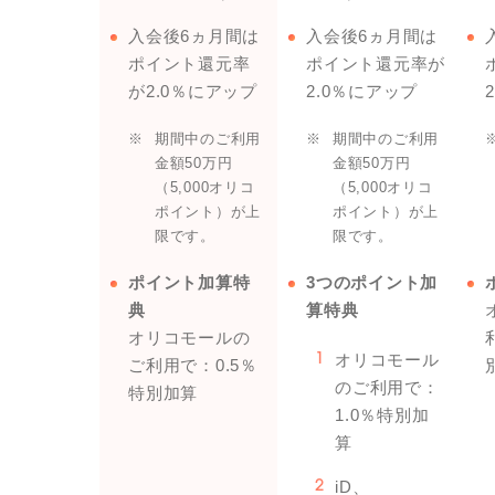
入会後6ヵ月間は
入会後6ヵ月間は
ポイント還元率
ポイント還元率が
が2.0％にアップ
2.0％にアップ
※
期間中のご利用
※
期間中のご利用
金額50万円
金額50万円
（5,000オリコ
（5,000オリコ
ポイント）が上
ポイント）が上
限です。
限です。
ポイント加算特
3つのポイント加
典
算特典
オリコモールの
オリコモール
1
ご利用で：0.5％
のご利用で：
特別加算
1.0％特別加
算
iD、
2