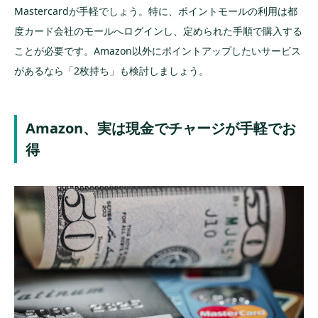
Mastercardが手軽でしょう。特に、ポイントモールの利用は都
度カード会社のモールへログインし、定められた手順で購入する
ことが必要です。Amazon以外にポイントアップしたいサービス
があるなら「2枚持ち」も検討しましょう。
Amazon、実は現金でチャージが手軽でお
得