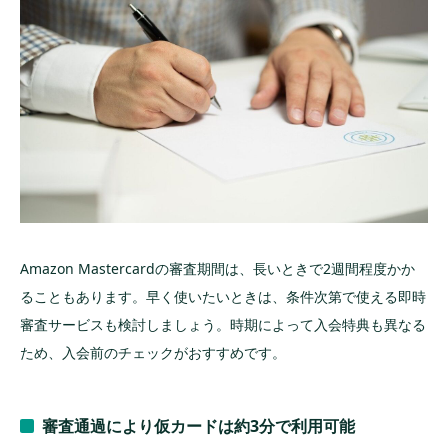
Amazon Mastercardの審査期間は、長いときで2週間程度かか
ることもあります。早く使いたいときは、条件次第で使える即時
審査サービスも検討しましょう。時期によって入会特典も異なる
ため、入会前のチェックがおすすめです。
審査通過により仮カードは約3分で利用可能