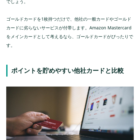
でしょう。
ゴールドカードを1枚持つだけで、他社の一般カードやゴールド
カードに劣らないサービスが付帯します。Amazon Mastercard
をメインカードとして考えるなら、ゴールドカードがぴったりで
す。
ポイントを貯めやすい他社カードと比較