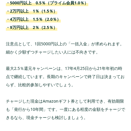
・5000円以上 0.5％（プライム会員1.0％）
・2万円以上 1％（1.5％）
・4万円以上 1.5％（2.0％）
・9万円以上 2％（2.5％）
注意点として、1回5000円以上の「一括入金」が求められます。
細かく少額ずつチャージしたい人には不向きです。
最大2.5％還元キャンペーンは、17年4月25日から21年年初の時
点で継続しています。長期のキャンペーンで終了日は決まってお
らず、比較的参加しやすいでしょう。
チャージした現金はAmazonギフト券として利用でき、有効期限
も「発行から10年間」です。一度にある程度の金額をチャージで
きるなら、現金チャージも検討しましょう。