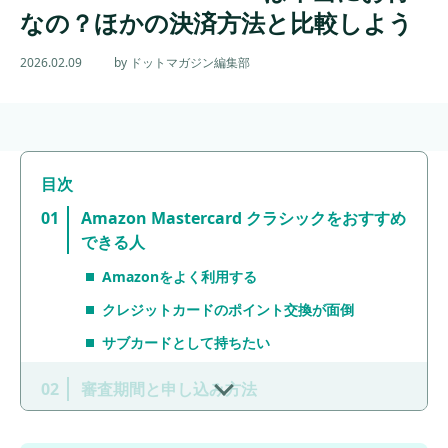
なの？ほかの決済方法と比較しよう
2026.02.09
by ドットマガジン編集部
Amazon Mastercard クラシックをおすすめ
できる人
Amazonをよく利用する
クレジットカードのポイント交換が面倒
サブカードとして持ちたい
審査期間と申し込み方法
審査通過により仮カードは約3分で利用可能