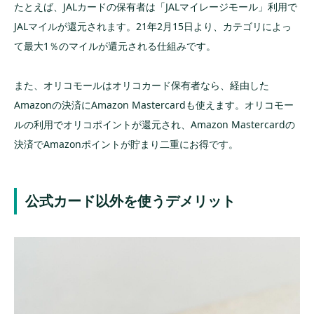
たとえば、JALカードの保有者は「JALマイレージモール」利用で
JALマイルが還元されます。21年2月15日より、カテゴリによっ
て最大1％のマイルが還元される仕組みです。
また、オリコモールはオリコカード保有者なら、経由した
Amazonの決済にAmazon Mastercardも使えます。オリコモー
ルの利用でオリコポイントが還元され、Amazon Mastercardの
決済でAmazonポイントが貯まり二重にお得です。
公式カード以外を使うデメリット