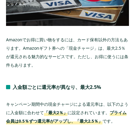
Amazonでお得に買い物をするには、カード保有以外の方法もあ
ります。Amazonギフト券への「現金チャージ」は、最大2.5％
が還元される魅力的なサービスです。ただし、お得に使うには条
件もあります。
入金額ごとに還元率が異なり、最大2.5%
キャンペーン期間中の現金チャージによる還元率は、以下のよう
に入金額に合わせて
「最大2％」
に設定されています。
プライム
会員は0.5％ずつ還元率がアップし、「最大2.5％」
です。