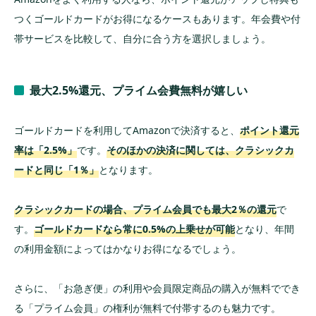
つくゴールドカードがお得になるケースもあります。年会費や付
帯サービスを比較して、自分に合う方を選択しましょう。
最大2.5%還元、プライム会費無料が嬉しい
ゴールドカードを利用してAmazonで決済すると、
ポイント還元
率は「2.5%」
です。
そのほかの決済に関しては、クラシックカ
ードと同じ「1％」
となります。
クラシックカードの場合、プライム会員でも最大2％の還元
で
す。
ゴールドカードなら常に0.5%の上乗せが可能
となり、年間
の利用金額によってはかなりお得になるでしょう。
さらに、「お急ぎ便」の利用や会員限定商品の購入が無料ででき
る「プライム会員」の権利が無料で付帯するのも魅力です。