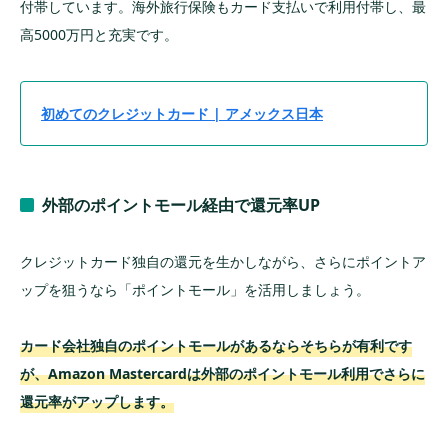
付帯しています。海外旅行保険もカード支払いで利用付帯し、最
高5000万円と充実です。
初めてのクレジットカード | アメックス日本
外部のポイントモール経由で還元率UP
クレジットカード独自の還元を生かしながら、さらにポイントア
ップを狙うなら「ポイントモール」を活用しましょう。
カード会社独自のポイントモールがあるならそちらが有利です
が、Amazon Mastercardは外部のポイントモール利用でさらに
還元率がアップします。