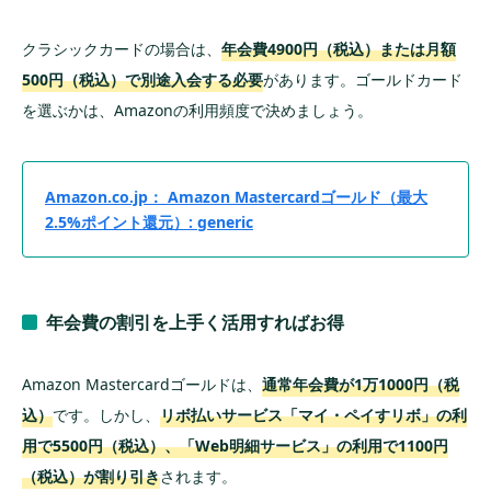
クラシックカードの場合は、
年会費4900円（税込）または月額
500円（税込）で別途入会する必要
があります。ゴールドカード
を選ぶかは、Amazonの利用頻度で決めましょう。
Amazon.co.jp： Amazon Mastercardゴールド（最大
2.5%ポイント還元）: generic
年会費の割引を上手く活用すればお得
Amazon Mastercardゴールドは、
通常年会費が1万1000円（税
込）
です。しかし、
リボ払いサービス「マイ・ペイすリボ」の利
用で5500円（税込）、「Web明細サービス」の利用で1100円
（税込）が割り引き
されます。