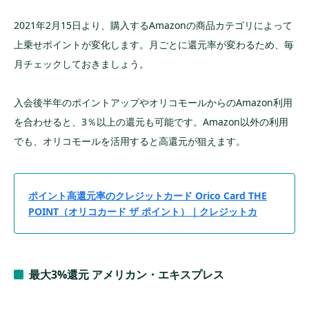
2021年2月15日より、購入するAmazonの商品カテゴリによって
上乗せポイントが変化します。月ごとに還元率が変わるため、毎
月チェックしておきましょう。
入会後半年のポイントアップやオリコモールからのAmazon利用
を合わせると、3％以上の還元も可能です。Amazon以外の利用
でも、オリコモールを活用すると高還元が狙えます。
ポイント高還元率のクレジットカード Orico Card THE
POINT（オリコカード ザ ポイント）｜クレジットカ
最大3%還元 アメリカン・エキスプレス