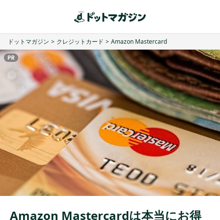
ドットマガジン
>
クレジットカード
>
Amazon Mastercard
Amazon Mastercardは本当にお得