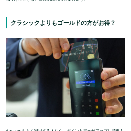
クラシックよりもゴールドの方がお得？
Amazonをよく利用する人なら、ポイント還元がアップし特典も