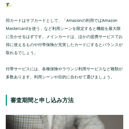
す
。
同カードはサブカードとして、「Amazonの利用ではAmazon
Mastercardを使う」など利用シーンを限定すると機能を最大限
に生かせるはずです。メインカードは、ほかの提携サービスでお
得に使えるものや付帯保険が充実したカードにするとバランスが
取れるでしょう。
付帯サービスには、各種保険やラウンジ利用サービスなど種類が
多数あります。利用シーンや目的に合わせて選びましょう。
審査期間と申し込み方法