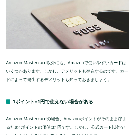
Amazon Mastercard以外にも、Amazonで使いやすいカードは
いくつかあります。しかし、デメリットも存在するのです。カー
ドによって発生するデメリットも知っておきましょう。
1ポイント=1円で使えない場合がある
Amazon Mastercardの場合、Amazonポイントがそのまま貯ま
るため1ポイントの価値は1円です。しかし、公式カード以外で