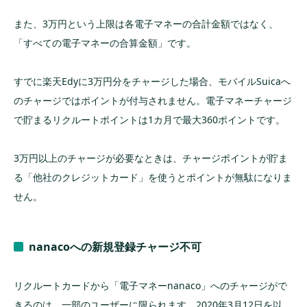
また、3万円という上限は各電子マネーの合計金額ではなく、
「すべての電子マネーの合算金額」です。
すでに楽天Edyに3万円分をチャージした場合、モバイルSuicaへ
のチャージではポイントが付与されません。電子マネーチャージ
で貯まるリクルートポイントは1カ月で最大360ポイントです。
3万円以上のチャージが必要なときは、チャージポイントが貯ま
る「他社のクレジットカード」を使うとポイントが無駄になりま
せん。
nanacoへの新規登録チャージ不可
リクルートカードから「電子マネーnanaco」へのチャージがで
きるのは、一部のユーザーに限られます。2020年3月12日を以