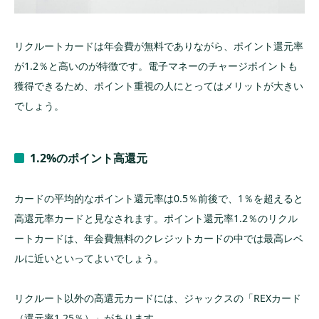
リクルートカードは年会費が無料でありながら、ポイント還元率
が1.2％と高いのが特徴です。電子マネーのチャージポイントも
獲得できるため、ポイント重視の人にとってはメリットが大きい
でしょう。
1.2%のポイント高還元
カードの平均的なポイント還元率は0.5％前後で、1％を超えると
高還元率カードと見なされます。ポイント還元率1.2％のリクル
ートカードは、年会費無料のクレジットカードの中では最高レベ
ルに近いといってよいでしょう。
リクルート以外の高還元カードには、ジャックスの「REXカード
（還元率1.25％）」があります。