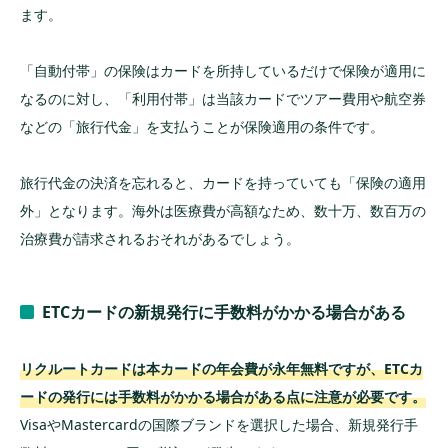
ます。
「自動付帯」の保険はカードを所持しているだけで保険が適用に
なるのに対し、「利用付帯」は当該カードでツアー費用や航空券
などの「旅行代金」を支払うことが保険適用の条件です。
旅行代金の決済を忘れると、カードを持っていても「保険の適用
外」となります。海外は医療費が高額なため、数十万、数百万の
治療費が請求されるおそれがあるでしょう。
ETCカードの新規発行に手数料がかかる場合がある
リクルートカードは本カードの年会費が永年無料ですが、ETCカ
ードの発行には手数料がかかる場合がある点に注意が必要です。
VisaやMastercardの国際ブランドを選択した場合、新規発行手