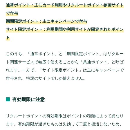
通常ポイント：主にカード利用やリクルートポイント参画サイト
で付与
期間限定ポイント：主にキャンペーンで付与
サイト限定ポイント：利用期間や利用サイトが限定されたポイン
ト
このうち、「通常ポイント」と「期間限定ポイント」はリクルー
ト関連サービスで幅広く使えることから「共通ポイント」と呼ば
れます。一方で、「サイト限定ポイント」は主にキャンペーンで
付与され、特定のサイトでしか使えません。
有効期限に注意
リクルートポイントの有効期限はポイントの種類によって異なり
ます。有効期限が過ぎたものは失効して二度と復活しないため、