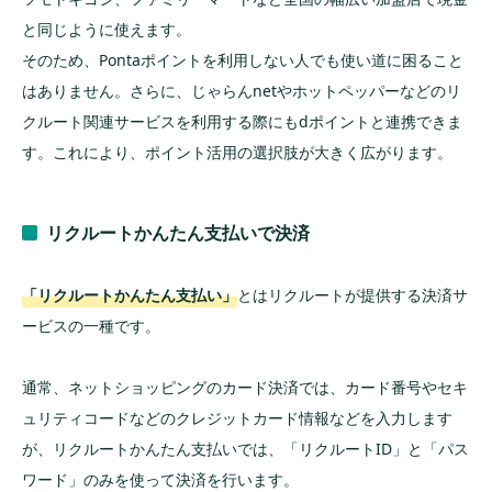
と同じように使えます。
そのため、Pontaポイントを利用しない人でも使い道に困ること
はありません。さらに、じゃらんnetやホットペッパーなどのリ
クルート関連サービスを利用する際にもdポイントと連携できま
す。これにより、ポイント活用の選択肢が大きく広がります。
リクルートかんたん支払いで決済
「リクルートかんたん支払い」
とはリクルートが提供する決済サ
ービスの一種です。
通常、ネットショッピングのカード決済では、カード番号やセキ
ュリティコードなどのクレジットカード情報などを入力します
が、リクルートかんたん支払いでは、「リクルートID」と「パス
ワード」のみを使って決済を行います。