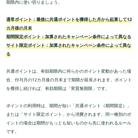
期限内に使い切りましょう。
通常ポイント：最後に共通ポイントを獲得した月から起算して12
カ月後の月末
期間限定ポイント：加算されたキャンペーン条件によって異なる
サイト限定ポイント：加算されたキャンペーン条件によって異な
る
共通ポイントは、有効期限内に何らかのポイント変動があった場
合、付与月の12カ月後の月末まで期限が延長されます。ポイント
を獲得し続ければ、有効期限は「実質無期限」です。
ポイントの利用時は、期間が短い「共通ポイント（期間限定）」
または「サイト限定ポイント」から消費されます。同一種別のポ
イントの場合は期間がもっとも短いものから先に使われるルール
です。