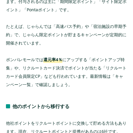
ます。付与されるのは主に「期間限定ポイント」「サイト限定ポ
イント」「Pontaポイント」です。
たとえば、じゃらんでは「高速バス予約」や「宿泊施設の早期予
約」で、じゃらん限定ポイントが貯まるキャンペーンが定期的に
開催されています。
ポンパレモールでは
還元率4％
にアップする「ポイントアップ特
集」や、リクルートカード決済でポイントが当たる「リクルート
カード会員限定CP」なども行われています。最新情報は「キャ
ンペーン一覧」で確認しましょう。
他のポイントから移行する
他社ポイントをリクルートポイントに交換して貯める方法もあり
ます。現在、リクルートポイントと提携があるのは6社です。