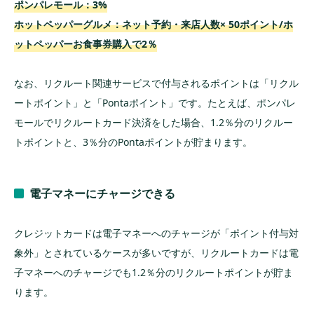
ポンパレモール：3%
ホットペッパーグルメ：ネット予約・来店人数× 50ポイント/ホ
ットペッパーお食事券購入で2％
なお、リクルート関連サービスで付与されるポイントは「リクル
ートポイント」と「Pontaポイント」です。たとえば、ポンパレ
モールでリクルートカード決済をした場合、1.2％分のリクルー
トポイントと、3％分のPontaポイントが貯まります。
電子マネーにチャージできる
クレジットカードは電子マネーへのチャージが「ポイント付与対
象外」とされているケースが多いですが、リクルートカードは電
子マネーへのチャージでも1.2％分のリクルートポイントが貯ま
ります。