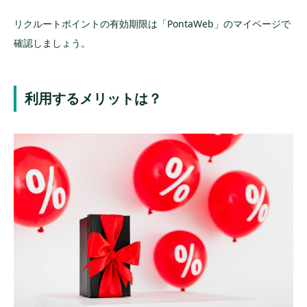
リクルートポイントの有効期限は「PontaWeb」のマイページで
確認しましょう。
利用するメリットは？