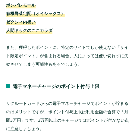
ポンパレモール
有機野菜宅配（オイシックス）
ゼクシィ内祝い
人間ドックのここカラダ
また、獲得したポイントに、特定のサイトでしか使えない「サイ
ト限定ポイント」が含まれる場合、人によっては使い切れずに失
効させてしまう可能性もあるでしょう。
電子マネーチャージのポイント付与上限
リクルートカードからの電子マネーチャージでポイントが貯まる
のはメリットですが、ポイント付与上限は利用金額の合算で「月
間3万円」です。3万円以上のチャージではポイントが付かない点
に注意しましょう。