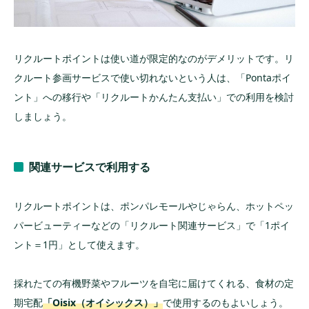
リクルートポイントは使い道が限定的なのがデメリットです。リ
クルート参画サービスで使い切れないという人は、「Pontaポイ
ント」への移行や「リクルートかんたん支払い」での利用を検討
しましょう。
関連サービスで利用する
リクルートポイントは、ポンパレモールやじゃらん、ホットペッ
パービューティーなどの「リクルート関連サービス」で「1ポイ
ント＝1円」として使えます。
採れたての有機野菜やフルーツを自宅に届けてくれる、食材の定
期宅配
「Oisix（オイシックス）」
で使用するのもよいしょう。