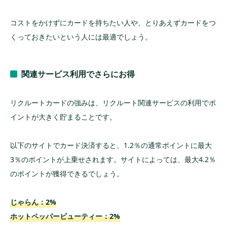
コストをかけずにカードを持ちたい人や、とりあえずカードをつ
くっておきたいという人には最適でしょう。
関連サービス利用でさらにお得
リクルートカードの強みは、リクルート関連サービスの利用でポ
イントが大きく貯まることです。
以下のサイトでカード決済すると、1.2％の通常ポイントに最大
3％のポイントが上乗せされます。サイトによっては、最大4.2％
のポイントが獲得できるでしょう。
じゃらん：2%
ホットペッパービューティー：2%