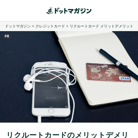
ドットマガジン
>
クレジットカード
>
リクルートカード メリットデメリット
リクルートカードのメリットデメリ