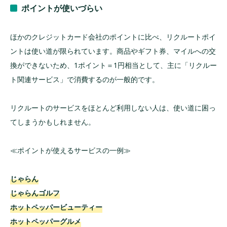
ポイントが使いづらい
ほかのクレジットカード会社のポイントに比べ、リクルートポイ
ントは使い道が限られています。商品やギフト券、マイルへの交
換ができないため、1ポイント＝1円相当として、主に「リクルー
ト関連サービス」で消費するのが一般的です。
リクルートのサービスをほとんど利用しない人は、使い道に困っ
てしまうかもしれません。
≪ポイントが使えるサービスの一例≫
じゃらん
じゃらんゴルフ
ホットペッパービューティー
ホットペッパーグルメ