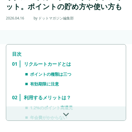
ット。ポイントの貯め方や使い方も
2026.04.16
by ドットマガジン編集部
リクルートカードとは
ポイントの種類は三つ
有効期限に注意
利用するメリットは？
1.2%のポイント高還元
年会費がかからない
関連サービス利用でさらにお得