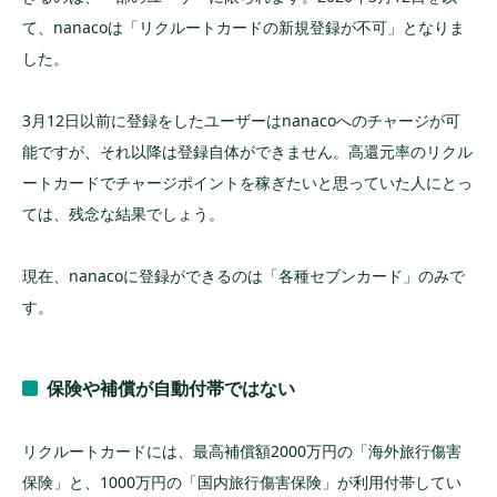
て、nanacoは「リクルートカードの新規登録が不可」となりま
した。
3月12日以前に登録をしたユーザーはnanacoへのチャージが可
能ですが、それ以降は登録自体ができません。高還元率のリクル
ートカードでチャージポイントを稼ぎたいと思っていた人にとっ
ては、残念な結果でしょう。
現在、nanacoに登録ができるのは「各種セブンカード」のみで
す。
保険や補償が自動付帯ではない
リクルートカードには、最高補償額2000万円の「海外旅行傷害
保険」と、1000万円の「国内旅行傷害保険」が利用付帯してい