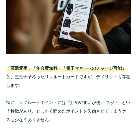
「高還元率」「年会費無料」「電子マネーへのチャージ可能」
と、三拍子そろったリクルートカードですが、デメリットも存在
します。
特に、リクルートポイントには「貯めやすいが使いづらい」とい
う特徴があり、せっかく貯めたポイントを失効させてしまうケー
スも少なくありません。