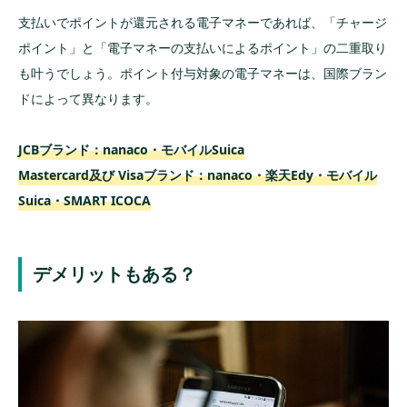
支払いでポイントが還元される電子マネーであれば、「チャージ
ポイント」と「電子マネーの支払いによるポイント」の二重取り
も叶うでしょう。ポイント付与対象の電子マネーは、国際ブラン
ドによって異なります。
JCBブランド：nanaco・モバイルSuica
Mastercard及び Visaブランド：nanaco・楽天Edy・モバイル
Suica・SMART ICOCA
デメリットもある？