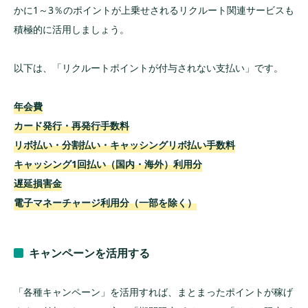
かに1～3％のポイントが上乗せされるリクルート関連サービスも
積極的に活用しましょう。
以下は、「リクルートポイントが付与されない支払い」です。
年会費
カード発行・再発行手数料
リボ払い・分割払い・キャッシングリボ払い手数料
キャッシング1回払い（国内・海外）利用分
遅延損害金
電子マネーチャージ利用分（一部を除く）
キャンペーンを活用する
「各種キャンペーン」を活用すれば、まとまったポイントが稼げ