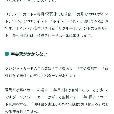
リクルートカードを毎月5万円使った場合、1カ月では600ポイン
ト、1年では7200ポイント（1ポイント＝1円）が獲得できる計算
です。ポイントが倍付けされる「リクルートポイントの参画サイ
ト」を利用すれば、積算スピードは一気に加速します。
年会費がかからない
クレジットカードの年会費は「年会費あり」「年会費無料」「条
件付きで無料」の三つのパターンがあります。
還元率が高いカードの場合、2年目以降は有料になることが多い
ですが、リクルートカードはずっと無料です。「年1回以上カー
ド利用をする」「明細書を郵送からWeb明細に切り替える」など
の条件もありません。