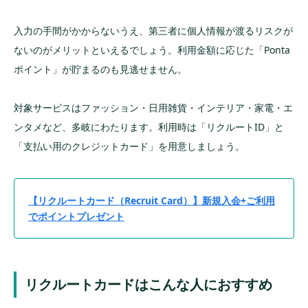
入力の手間がかからないうえ、第三者に個人情報が渡るリスクが
ないのがメリットといえるでしょう。利用金額に応じた「Ponta
ポイント」が貯まるのも見逃せません。
対象サービスはファッション・日用雑貨・インテリア・家電・エ
ンタメなど、多岐にわたります。利用時は「リクルートID」と
「支払い用のクレジットカード」を用意しましょう。
【リクルートカード（Recruit Card）】新規入会+ご利用
でポイントプレゼント
リクルートカードはこんな人におすすめ