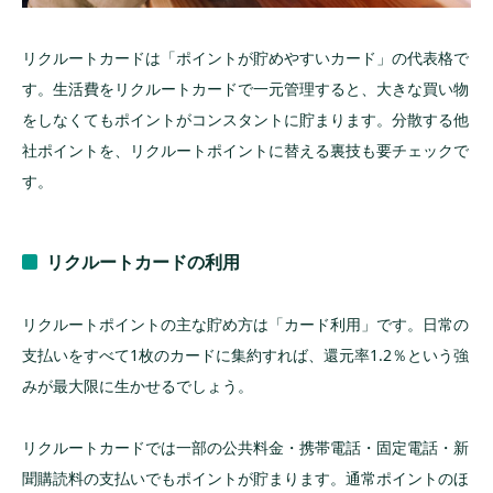
リクルートカードは「ポイントが貯めやすいカード」の代表格で
す。生活費をリクルートカードで一元管理すると、大きな買い物
をしなくてもポイントがコンスタントに貯まります。分散する他
社ポイントを、リクルートポイントに替える裏技も要チェックで
す。
リクルートカードの利用
リクルートポイントの主な貯め方は「カード利用」です。日常の
支払いをすべて1枚のカードに集約すれば、還元率1.2％という強
みが最大限に生かせるでしょう。
リクルートカードでは一部の公共料金・携帯電話・固定電話・新
聞購読料の支払いでもポイントが貯まります。通常ポイントのほ