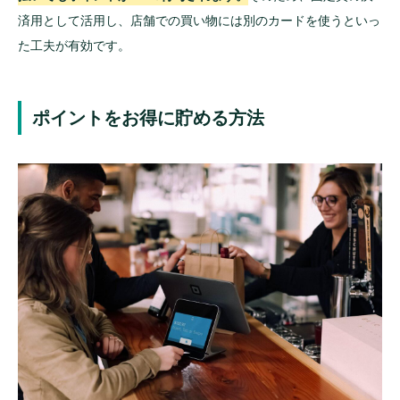
済用として活用し、店舗での買い物には別のカードを使うといっ
た工夫が有効です。
ポイントをお得に貯める方法