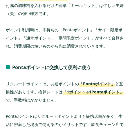
付属の調味料を入れるだけの簡単「ミールキット」は忙しい主婦
（夫）の強い味方です。
ポイント利用時は、手持ちの「Pontaポイント」「サイト限定ポ
イント」「通常ポイント」「期間限定ポイント」がすべて合算さ
れ、消費期限の短いものから先に消費されていきます。
Pontaポイントに交換して便利に使う
リクルートポイントは、共通ポイントの
「Pontaポイント」
と互
換性があります。換算レートは
「1ポイント→1Pontaポイント」
で、手数料はかかりません。
Pontaポイントはリクルートポイントよりも提携店舗が多く、生
活に密着した場所で使えるのがメリットです。飲食チェーン店で