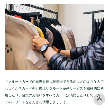
リクルートカードの恩恵を最大限享受できるのはどのような人で
しょうか？カード発行後はリクルート系列サービスを積極的に利
用したり、普段の支払いをすべてカード決済にしたりして、カー
ドのメリットをどんどん活用しましょう。