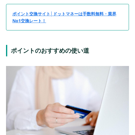
ポイント交換サイト│ドットマネーは手数料無料・業界
No1交換レート！
ポイントのおすすめの使い道