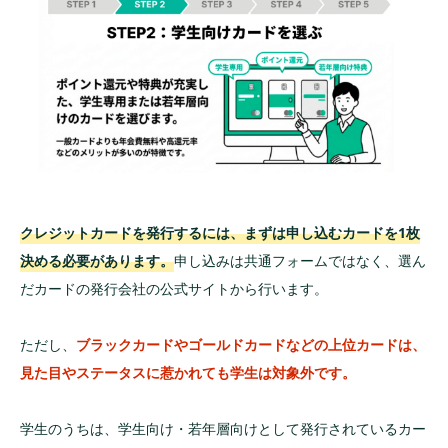
クレジットカードを発行するには、まずは申し込むカードを1枚
決める必要があります。
申し込みは共通フォームではなく、選ん
だカードの発行会社の公式サイトから行います。
ただし、
ブラックカードやゴールドカードなどの上位カードは、
見た目やステータスに惹かれても学生は対象外です。
学生のうちは、学生向け・若年層向けとして発行されているカー