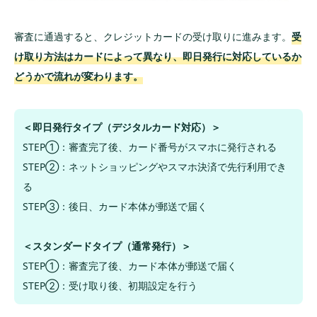
審査に通過すると、クレジットカードの受け取りに進みます。
受
け取り方法はカードによって異なり、即日発行に対応しているか
どうかで流れが変わります。
＜即日発行タイプ（デジタルカード対応）＞
STEP①：審査完了後、カード番号がスマホに発行される
STEP②：ネットショッピングやスマホ決済で先行利用でき
る
STEP③：後日、カード本体が郵送で届く
＜スタンダードタイプ（通常発行）＞
STEP①：審査完了後、カード本体が郵送で届く
STEP②：受け取り後、初期設定を行う