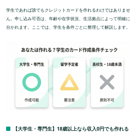
学生であれば誰でもクレジットカードを作れるわけではありませ
ん。申し込み可否は、年齢や在学状況、生活拠点によって明確に
分かれます。ここでは、学生を条件ごとに整理して解説します。
【大学生・専門生】18歳以上なら収入0円でも作れる