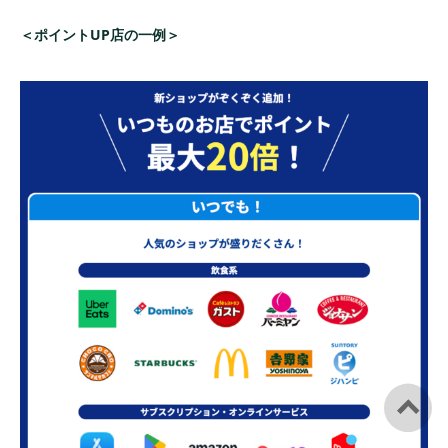
＜ポイントUP店の一例＞