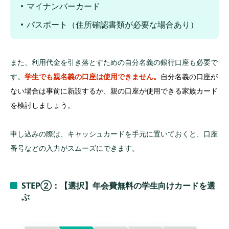
マイナンバーカード
パスポート（住所確認書類が必要な場合あり）
また、利用代金を引き落とすための自分名義の銀行口座も必要で
す。
学生でも親名義の口座は使用できません。
自分名義の口座が
ない場合は事前に新設するか、親の口座が使用できる家族カード
を検討しましょう。
申し込みの際は、キャッシュカードを手元に置いておくと、口座
番号などの入力がスムーズにできます。
STEP②：【選択】年会費無料の学生向けカードを選
ぶ