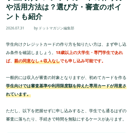
や活用方法は？選び方・審査のポイ
ントも紹介
2026.07.31
by ドットマガジン編集部
学生向けクレジットカードの作り方を知りたい方は、まず申し込
み条件を確認しましょう。
18歳以上の大学生・専門学生であれ
ば、
親の同意なし＋収入なし
でも申し込み可能です。
一般的には収入が審査の対象となりますが、初めてカードを作る
学生向けでは審査基準や利用限度額を抑えた専用カードが用意さ
れています。
ただし、以下を把握せずに申し込みすると、学生でも通るはずの
審査に落ちたり、手続きで時間を無駄にするケースがあります。