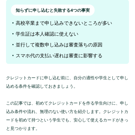
知らずに申し込むと失敗する4つの事実
高校卒業まで申し込みできないところが多い
学生証は本人確認に使えない
並行して複数申し込みは審査落ちの原因
スマホ代の支払い遅れは審査に影響する
クレジットカードに申し込む前に、自分の適性や学生として申し
込める条件を確認しておきましょう。
この記事では、初めてクレジットカードを作る学生向けに、申し
込み条件や流れ、無理のない使い方を紹介します。クレジットカ
ードを初めて持つという学生でも、安心して使えるカードがきっ
と見つかります。