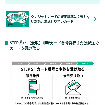
クレジットカードの審査基準は？落ちな
い対策と通過しやすいカード
STEP⑤：【受取】即時カード番号発行または郵送で
カードを受け取る