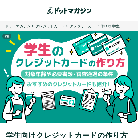
ドットマガジン
>
クレジットカード
>
クレジットカード 作り方 学生
学生向けクレジットカードの作り方