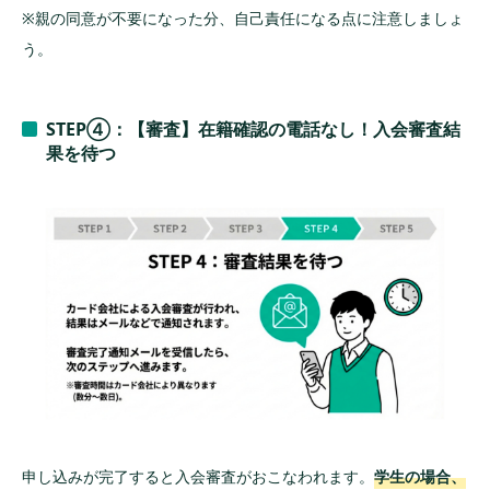
※親の同意が不要になった分、自己責任になる点に注意しましょ
う。
STEP④：【審査】在籍確認の電話なし！入会審査結
果を待つ
申し込みが完了すると入会審査がおこなわれます。
学生の場合、