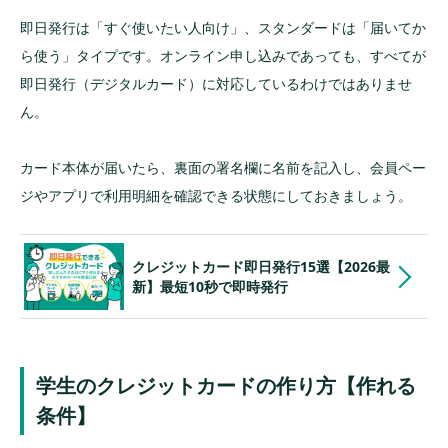
即日発行は「すぐ使いたい人向け」、スタンダードは「届いてか
ら使う」タイプです。オンライン申し込みであっても、すべてが
即日発行（デジタルカード）に対応しているわけではありませ
ん。
カード本体が届いたら、裏面の署名欄に名前を記入し、会員ペー
ジやアプリで利用明細を確認できる状態にしておきましょう。
クレジットカード即日発行15選【2026最
新】最短10秒で即時発行
学生のクレジットカードの作り方【作れる
条件】