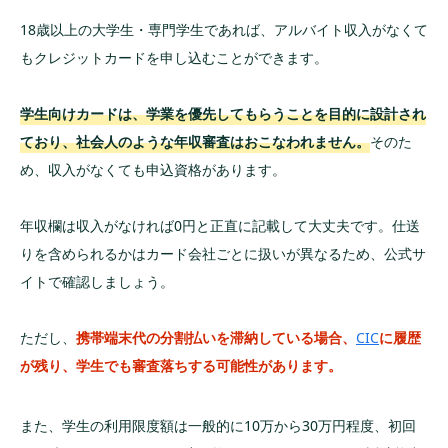
18歳以上の大学生・専門学生であれば、アルバイト収入がなくて
もクレジットカードを申し込むことができます。
学生向けカードは、学業を優先してもらうことを目的に設計され
ており、社会人のような年収審査はおこなわれません。
そのた
め、収入がなくても申込資格があります。
年収欄は収入がなければ0円と正直に記載して大丈夫です。仕送
りを含められるかはカード会社ごとに扱いが異なるため、公式サ
イトで確認しましょう。
ただし、
携帯端末代の分割払いを滞納している場合、
CIC
に履歴
が残り、学生でも審査落ちする可能性があります。
また、学生の利用限度額は一般的に10万から30万円程度、初回