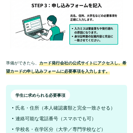
準備ができたら、
カード発行会社の公式サイトにアクセスし、希
望カードの申し込みフォームに必要事項を入力します。
学生に求められる必要事項
氏名・住所（本人確認書類と完全一致させる）
連絡可能な電話番号（スマホでも可）
学校名・在学区分（大学／専門学校など）