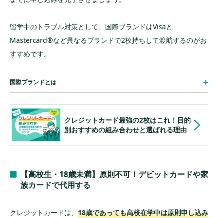
留学中のトラブル対策として、国際ブランドはVisaと
Mastercard®︎など異なるブランドで2枚持ちして渡航するのがお
すすめです。
国際ブランドとは
クレジットカード最強の2枚はこれ！目的
別おすすめの組み合わせと選ばれる理由
【高校生・18歳未満】原則不可！デビットカードや家
族カードで代用する
クレジットカードは、
18歳であっても高校在学中は原則申し込み