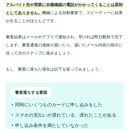
アルバイト先や実家に在籍確認の電話がかかってくることは原則
としてありません。
機械による自動審査で、スピーディーに結果
が出ることがほとんどです。
審査結果はメールやアプリで通知され、早ければ即日数秒で完了
します。審査通過の連絡が届いたら、届いたメール内容の指示に
従って次のステップに進みましょう。
もし、審査に落ちた場合は以下を疑ってみましょう。
審査落ちする要因
同時にいくつものカードに申し込みをした
スマホの支払いが遅れている、遅れたことがある
申し込み条件を満たしていなかった