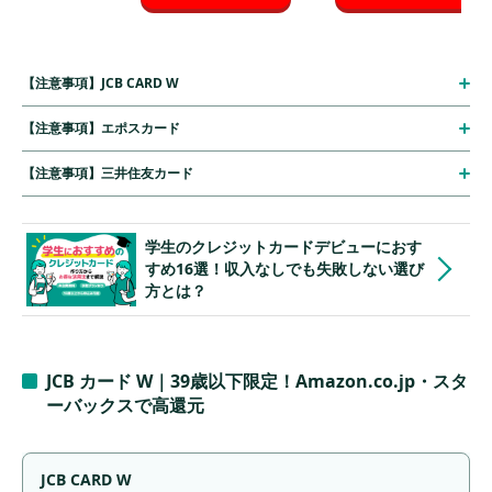
【注意事項】JCB CARD W
【注意事項】エポスカード
【注意事項】三井住友カード
学生のクレジットカードデビューにおす
すめ16選！収入なしでも失敗しない選び
方とは？
JCB カード W｜39歳以下限定！Amazon.co.jp・スタ
ーバックスで高還元
JCB CARD W