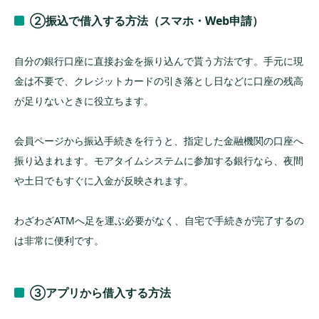
②振込で借入する方法（スマホ・Web申請）
自分の銀行口座に直接お金を振り込んで貰う方法です。手元に現
金は不要で、クレジットカードの引き落とし日などに口座の残高
が足りないときに役立ちます。
会員ページから振込手続きを行うと、指定した金融機関の口座へ
振り込まれます。モアタイムシステムに参加する銀行なら、夜間
や土日でもすぐに入金が反映されます。
わざわざATMへ足を運ぶ必要がなく、自宅で手続きが完了するの
は非常に便利です。
③アプリから借入する方法