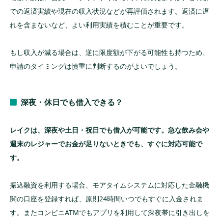
での返済実績や現在の収入状況などが再評価されます。返済に遅
れを含まないなど、よい利用実績を積むことが重要です。
もし収入が減る場合は、逆に限度額が下がる可能性も持つため、
申請のタイミングは慎重に判断するのがよいでしょう。
深夜・休日でも借入できる？
レイクは、深夜や土日・祝日でも借入が可能です。
急な飲み会や
週末のレジャーでお金が足りないときでも、すぐに対応可能で
す。
振込融資を利用する場合、モアタイムシステムに対応した金融機
関の口座を登録すれば、原則24時間いつでもすぐに入金されま
す。またコンビニATMでもアプリを利用して深夜帯に引き出しを