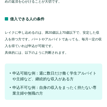
めの返済を心がけることが大切です。
借入できる人の条件
レイクに申し込めるのは、満20歳以上70歳以下で、安定した収
入を持つ方です。パートやアルバイトであっても、毎月一定の収
入を得ていれば申込が可能です。
具体的には、以下のように判断されます。
申込可能な例：週に数日だけ働く学生アルバイト
や主婦など、継続的な収入がある方
申込不可な例：自身の収入をまったく持たない専
業主婦や無職の方