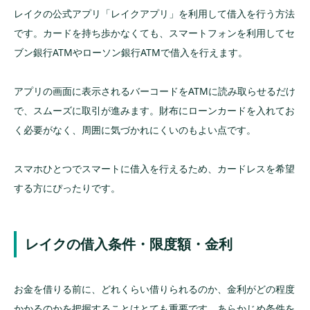
レイクの公式アプリ「レイクアプリ」を利用して借入を行う方法
です。カードを持ち歩かなくても、スマートフォンを利用してセ
ブン銀行ATMやローソン銀行ATMで借入を行えます。
アプリの画面に表示されるバーコードをATMに読み取らせるだけ
で、スムーズに取引が進みます。財布にローンカードを入れてお
く必要がなく、周囲に気づかれにくいのもよい点です。
スマホひとつでスマートに借入を行えるため、カードレスを希望
する方にぴったりです。
レイクの借入条件・限度額・金利
お金を借りる前に、どれくらい借りられるのか、金利がどの程度
かかるのかを把握することはとても重要です。あらかじめ条件を