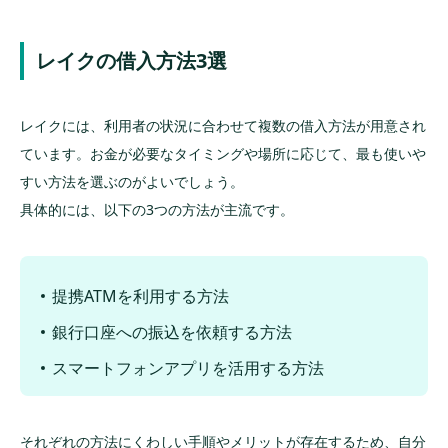
レイクの借入方法3選
レイクには、利用者の状況に合わせて複数の借入方法が用意され
ています。お金が必要なタイミングや場所に応じて、最も使いや
すい方法を選ぶのがよいでしょう。
具体的には、以下の3つの方法が主流です。
提携ATMを利用する方法
銀行口座への振込を依頼する方法
スマートフォンアプリを活用する方法
それぞれの方法にくわしい手順やメリットが存在するため、自分