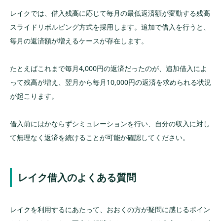
レイクでは、借入残高に応じて毎月の最低返済額が変動する残高
スライドリボルビング方式を採用します。追加で借入を行うと、
毎月の返済額が増えるケースが存在します。
たとえばこれまで毎月4,000円の返済だったのが、追加借入によ
って残高が増え、翌月から毎月10,000円の返済を求められる状況
が起こります。
借入前にはかならずシミュレーションを行い、自分の収入に対し
て無理なく返済を続けることが可能か確認してください。
レイク借入のよくある質問
レイクを利用するにあたって、おおくの方が疑問に感じるポイン