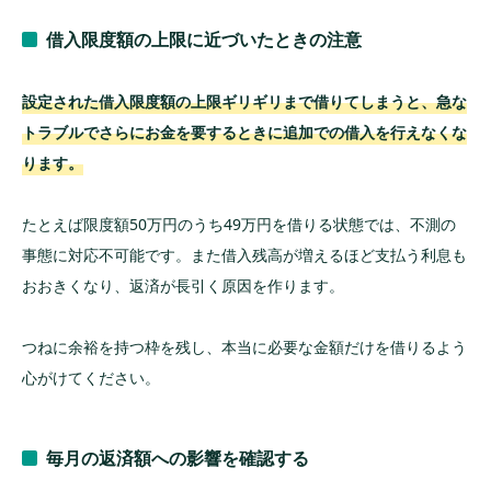
借入限度額の上限に近づいたときの注意
設定された借入限度額の上限ギリギリまで借りてしまうと、急な
トラブルでさらにお金を要するときに追加での借入を行えなくな
ります。
たとえば限度額50万円のうち49万円を借りる状態では、不測の
事態に対応不可能です。また借入残高が増えるほど支払う利息も
おおきくなり、返済が長引く原因を作ります。
つねに余裕を持つ枠を残し、本当に必要な金額だけを借りるよう
心がけてください。
毎月の返済額への影響を確認する