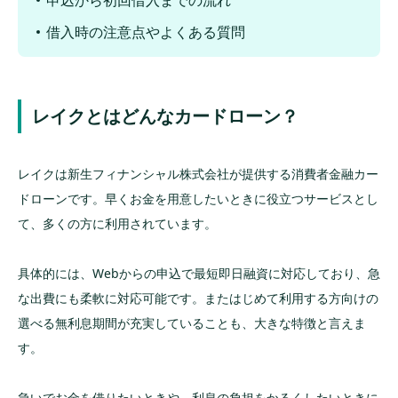
申込から初回借入までの流れ
借入時の注意点やよくある質問
レイクとはどんなカードローン？
レイクは新生フィナンシャル株式会社が提供する消費者金融カー
ドローンです。早くお金を用意したいときに役立つサービスとし
て、多くの方に利用されています。
具体的には、Webからの申込で最短即日融資に対応しており、急
な出費にも柔軟に対応可能です。またはじめて利用する方向けの
選べる無利息期間が充実していることも、大きな特徴と言えま
す。
急いでお金を借りたいときや、利息の負担をかるくしたいときに