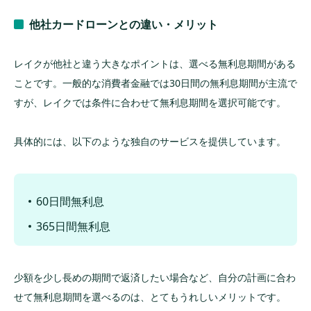
他社カードローンとの違い・メリット
レイクが他社と違う大きなポイントは、選べる無利息期間がある
ことです。一般的な消費者金融では30日間の無利息期間が主流で
すが、レイクでは条件に合わせて無利息期間を選択可能です。
具体的には、以下のような独自のサービスを提供しています。
60日間無利息
365日間無利息
少額を少し長めの期間で返済したい場合など、自分の計画に合わ
せて無利息期間を選べるのは、とてもうれしいメリットです。