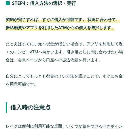
STEP4：借入方法の選択・実行
契約が完了すれば、すぐに借入が可能です。 状況に合わせて、
振込融資やアプリを利用したATMからの借入を選択します。
たとえばすぐに手元へ現金がほしい場合は、アプリを利用して近
くのコンビニATMへ向かいます。引き落としに間に合わせたい場
合は、会員ページから口座への振込依頼を行います。
自分にとってもっとも都合のよい方法を選ぶことで、すぐにお金
を用意可能です。
借入時の注意点
レイクは便利に利用可能な反面、いくつか気をつけるべきポイン