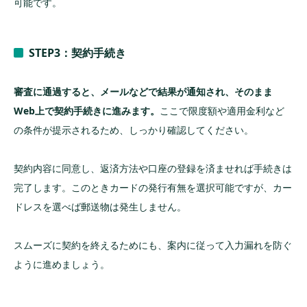
可能です。
STEP3：契約手続き
審査に通過すると、メールなどで結果が通知され、そのまま
Web上で契約手続きに進みます。
ここで限度額や適用金利など
の条件が提示されるため、しっかり確認してください。
契約内容に同意し、返済方法や口座の登録を済ませれば手続きは
完了します。このときカードの発行有無を選択可能ですが、カー
ドレスを選べば郵送物は発生しません。
スムーズに契約を終えるためにも、案内に従って入力漏れを防ぐ
ように進めましょう。