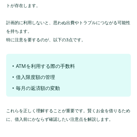
トが存在します。
計画的に利用しないと、思わぬ出費やトラブルにつながる可能性
を持ちます。
特に注意を要するのが、以下の3点です。
ATMを利用する際の手数料
借入限度額の管理
毎月の返済額の変動
これらを正しく理解することが重要です。賢くお金を借りるため
に、借入前にかならず確認したい注意点を解説します。