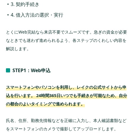
3. 契約手続き
4. 借入方法の選択・実行
とくにWeb完結なら来店不要でスムーズです。急ぎの資金が必要
なときでも迷わず進められるよう、各ステップのくわしい内容を
解説します。
STEP1：Web申込
スマートフォンやパソコンを利用し、レイクの公式サイトから申
込を行います。 24時間365日いつでも手続きが可能なため、自分
の都合のよいタイミングで進められます。
氏名、住所、勤務先情報などを正確に入力し、本人確認書類など
をスマートフォンのカメラで撮影してアップロードします。