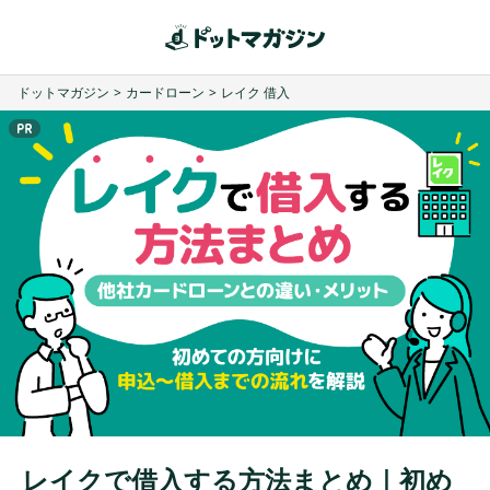
ドットマガジン
>
カードローン
>
レイク 借入
レイクで借入する方法まとめ｜初め