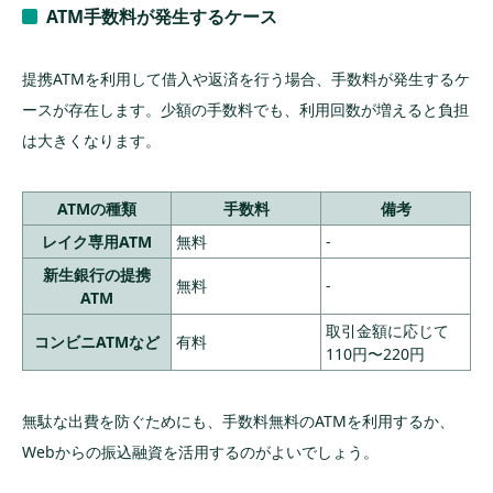
ATM手数料が発生するケース
提携ATMを利用して借入や返済を行う場合、手数料が発生するケ
ースが存在します。少額の手数料でも、利用回数が増えると負担
は大きくなります。
ATMの種類
手数料
備考
レイク専用ATM
無料
-
新生銀行の提携
無料
-
ATM
取引金額に応じて
コンビニATMなど
有料
110円〜220円
無駄な出費を防ぐためにも、手数料無料のATMを利用するか、
Webからの振込融資を活用するのがよいでしょう。