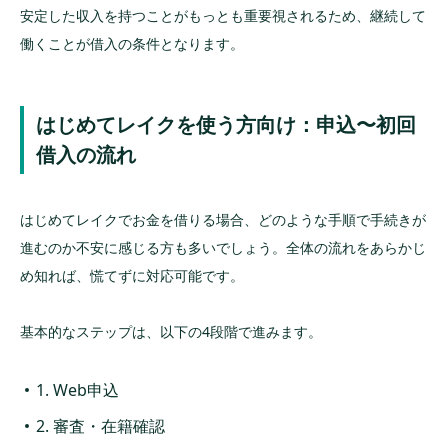
安定した収入を持つことがもっとも重要視されるため、継続して
働くことが借入の条件となります。
はじめてレイクを使う方向け：申込〜初回
借入の流れ
はじめてレイクでお金を借りる場合、どのような手順で手続きが
進むのか不安に感じる方も多いでしょう。全体の流れをあらかじ
め知れば、慌てずに対応可能です。
基本的なステップは、以下の4段階で進みます。
1. Web申込
2. 審査・在籍確認