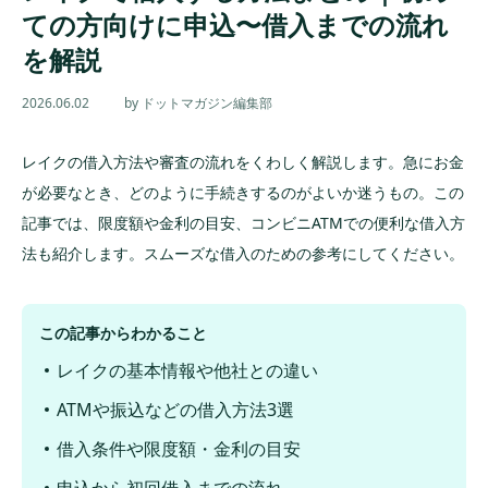
ての方向けに申込〜借入までの流れ
を解説
2026.06.02
by ドットマガジン編集部
レイクの借入方法や審査の流れをくわしく解説します。急にお金
が必要なとき、どのように手続きするのがよいか迷うもの。この
記事では、限度額や金利の目安、コンビニATMでの便利な借入方
法も紹介します。スムーズな借入のための参考にしてください。
この記事からわかること
レイクの基本情報や他社との違い
ATMや振込などの借入方法3選
借入条件や限度額・金利の目安