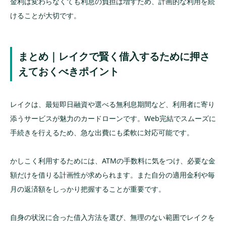
金利は変わらなくても利息の負担は増すため、計画的な利用を続
けることが大切です。
まとめ｜レイクで賢く借入するために押さ
えておくべきポイント
レイクは、最短即日融資や選べる無利息期間など、利用者に寄り
添うサービスが魅力のカードローンです。Web完結でスムーズに
手続きを行えるため、急な出費にも柔軟に対応可能です。
かしこく利用するためには、ATMの手数料に気をつけ、必要な金
額だけを借りる計画性が求められます。また自分の適用金利や毎
月の返済額をしっかり把握することが重要です。
自身の状況に合った借入方法を選び、無理のない範囲でレイクを