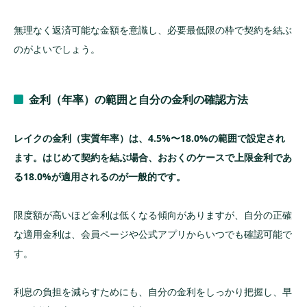
無理なく返済可能な金額を意識し、必要最低限の枠で契約を結ぶ
のがよいでしょう。
金利（年率）の範囲と自分の金利の確認方法
レイクの金利（実質年率）は、4.5%〜18.0%の範囲で設定され
ます。
はじめて契約を結ぶ場合、おおくのケースで上限金利であ
る18.0%が適用されるのが一般的です。
限度額が高いほど金利は低くなる傾向がありますが、自分の正確
な適用金利は、会員ページや公式アプリからいつでも確認可能で
す。
利息の負担を減らすためにも、自分の金利をしっかり把握し、早