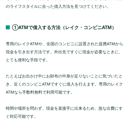
のライフスタイルに合った借入方法を見つけてください。
①ATMで借入する方法（レイク・コンビニATM）
専用のレイクATMや、全国のコンビニに設置された提携ATMから
現金を引き出す方法です。外出先ですぐに現金が必要なときに、
とても便利な手段です。
たとえばお出かけ中にお財布の中身が足りないことに気づいたと
き、近くのコンビニATMですぐに借入を行えます。専用のレイク
ATMなら手数料無料で利用可能です。
時間や場所を問わず、現金を直接手に出来るため、急な出費にす
ぐ対応可能です。