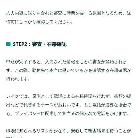
入力内容に誤りを含むと審査に時間を要する原因となるため、送
信前にしっかり確認してください。
STEP2：審査・在籍確認
申込が完了すると、入力された情報をもとに審査が開始されま
す。この際、勤務先で本当に働いているかを確認する在籍確認が
行われます。
レイクでは、原則として電話による在籍確認を行わず、書類の提
出などで代替するケースがおおいです。もし電話が必要な場合で
も、プライバシーに配慮して担当者の個人名で電話をかけます。
職場に知られるリスクが少なく、安心して審査結果を待つことが