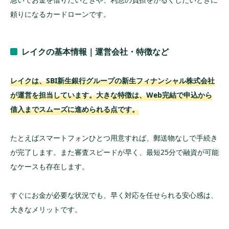
頼りになるカードローンです。
レイクの基本情報｜運営会社・特徴など
レイクは、SBI新生銀行グループの新生フィナンシャル株式会社
が運営を担当しています。大きな特徴は、Web完結で申込から
借入までスムーズに進められる点です。
たとえばスマートフォンひとつ用意すれば、郵送物なしで手続き
が完了します。また審査スピードが早く、最短25分で融資が可能
なケースも存在します。
すぐにお金が必要な状況でも、早く対応を任せられる安心感は、
大きなメリットです。