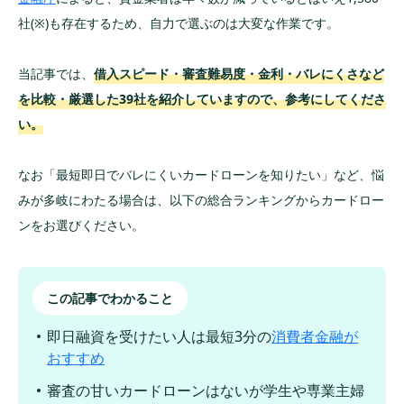
3,000本を超える。
社(※)も存在するため、自力で選ぶのは大変な作業です。
当記事では、
借入スピード・審査難易度・金利・バレにくさなど
を比較・厳選した39社を紹介していますので、参考にしてくださ
い。
なお「最短即日でバレにくいカードローンを知りたい」など、悩
みが多岐にわたる場合は、以下の総合ランキングからカードロー
ンをお選びください。
この記事でわかること
即日融資を受けたい人は最短3分の
消費者金融が
おすすめ
審査の甘いカードローンはないが学生や専業主婦