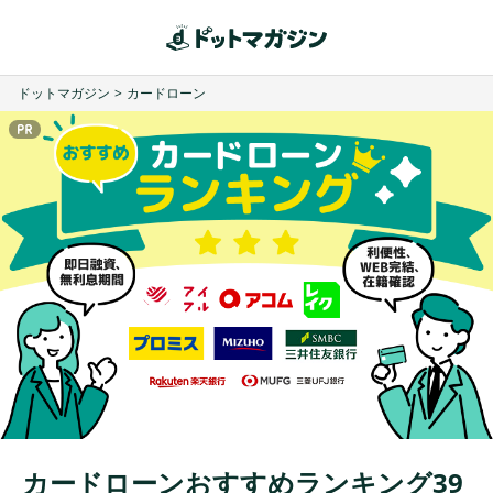
ドットマガジン
>
カードローン
カードローンおすすめランキング39