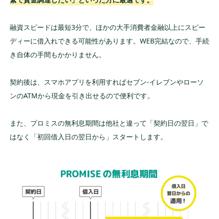
融資スピードは最短3分で、ほかの大手消費者金融以上にスピー
ディーに借入れできる可能性があります。WEB完結なので、手続
き自体の手間もかかりません。
契約後は、スマホアプリを利用すればセブン-イレブンやローソ
ンのATMから現金を引き出せるので便利です。
また、プロミスの無利息期間は他社と違って「契約日の翌日」で
はなく「初回借入日の翌日から」スタートします。