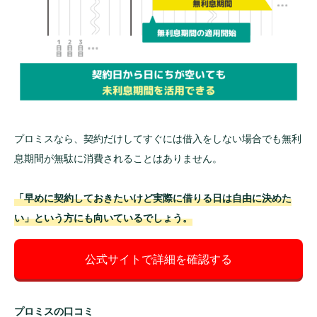
プロミスなら、契約だけしてすぐには借入をしない場合でも無利
息期間が無駄に消費されることはありません。
「早めに契約しておきたいけど実際に借りる日は自由に決めた
い」という方にも向いているでしょう。
公式サイトで詳細を確認する
プロミスの口コミ