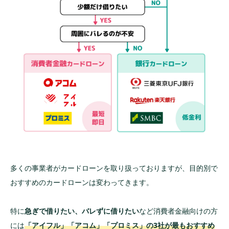
多くの事業者がカードローンを取り扱っておりますが、目的別で
おすすめのカードローンは変わってきます。
特に
急ぎで借りたい、バレずに借りたい
など消費者金融向けの方
には
「アイフル」「アコム」「プロミス」の3社が最もおすすめ