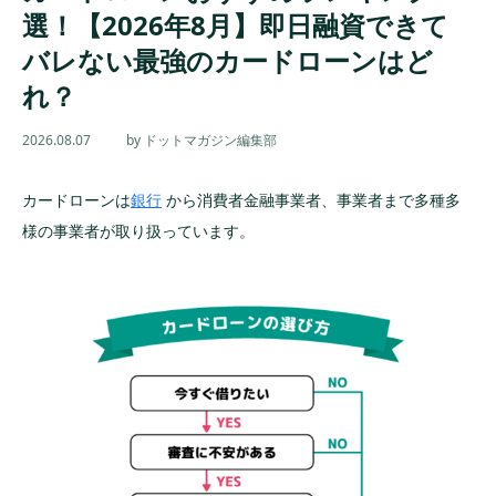
選！【2026年8月】即日融資できて
バレない最強のカードローンはど
れ？
2026.08.07
by ドットマガジン編集部
カードローンは
銀行
から消費者金融事業者、事業者まで多種多
様の事業者が取り扱っています。