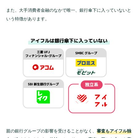
また、大手消費者金融のなかで唯一、銀行傘下に入っていないと
いう特徴があります。
親の銀行グループの影響を受けることがなく、
審査もアイフル独