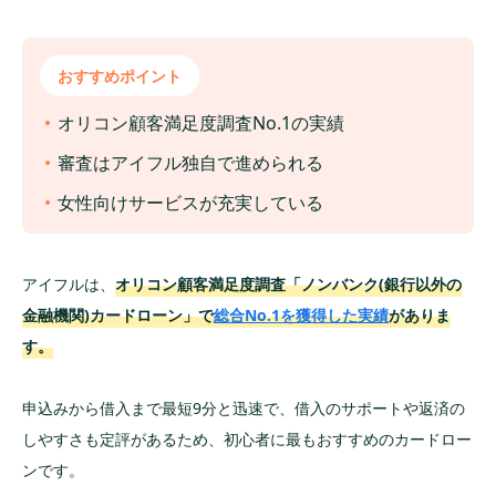
おすすめポイント
オリコン顧客満足度調査No.1の実績
審査はアイフル独自で進められる
女性向けサービスが充実している
アイフルは、
オリコン顧客満足度調査「ノンバンク(銀行以外の
金融機関)カードローン」で
総合No.1を獲得した実績
がありま
す。
申込みから借入まで最短9分と迅速で、借入のサポートや返済の
しやすさも定評があるため、初心者に最もおすすめのカードロー
ンです。