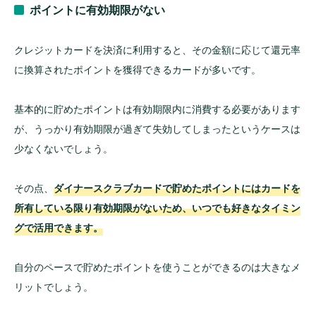
ポイントに有効期限がない
クレジットカードを決済に利用すると、その金額に応じて還元率
に換算されたポイントを獲得できるカードが多いです。
基本的に貯めたポイントは有効期限内に消費する必要があります
が、うっかり有効期限が過ぎて失効してしまったというケースは
少なくないでしょう。
その点、
ダイナースクラブカードで貯めたポイントにはカードを
所有している限り有効期限がないため、いつでも好きなタイミン
グで活用できます。
自分のペースで貯めたポイントを使うことができるのは大きなメ
リットでしょう。