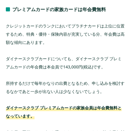
プレミアムカードの家族カードは年会費無料
クレジットカードのランクにおいてプラチナカードは上位に位置
するため、特典・優待・保険内容が充実している分、年会費は高
額な傾向にあります。
ダイナースクラブカードについても、ダイナースクラブ プレミ
アムカードの年会費は本会員で143,000円(税込)です。
所持するだけで毎年かなりの出費となるため、申し込みを検討す
るなかであと一歩が出ない人は少なくないでしょう。
ダイナースクラブ プレミアムカードの家族会員は年会費無料と
なっています。