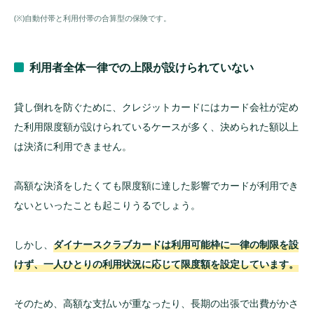
(※)自動付帯と利用付帯の合算型の保険です。
利用者全体一律での上限が設けられていない
貸し倒れを防ぐために、クレジットカードにはカード会社が定め
た利用限度額が設けられているケースが多く、決められた額以上
は決済に利用できません。
高額な決済をしたくても限度額に達した影響でカードが利用でき
ないといったことも起こりうるでしょう。
しかし、
ダイナースクラブカードは利用可能枠に一律の制限を設
けず、一人ひとりの利用状況に応じて限度額を設定しています。
そのため、高額な支払いが重なったり、長期の出張で出費がかさ