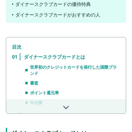
ダイナースクラブカードの優待特典
ダイナースクラブカードがおすすめの人
ダイナースクラブカードとは
世界初のクレジットカードを発行した国際ブラ
ンド
審査
ポイント還元率
年会費
ダイナースクラブカードのメリット
ステータス性が高い