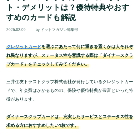
ト・デメリットは？優待特典やおす
すめのカードも解説
2026.02.09
by ドットマガジン編集部
クレジットカード
を選ぶにあたって何に重きを置くかは人それぞ
れ異なりますが、ステータス性を意識する際は「ダイナースクラ
ブカード」をチェックしてみてください。
三井住友トラストクラブ株式会社が発行しているクレジットカー
ドで、年会費はかかるものの、保険や優待特典が豊富といった特
徴があります。
ダイナースクラブカードは、充実したサービスとステータス性を
求める方におすすめしたい1枚です。