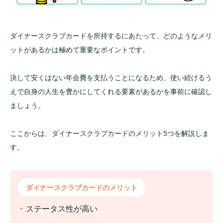
ダイナースクラブカードを所持するにあたって、どのようなメリ
ットがあるかは極めて重要なポイントです。
決して安くはない年会費を支払うことになるため、使い続けるう
えで自身の人生を豊かにしてくれる要素があるかを事前に確認し
ましょう。
ここからは、ダイナースクラブカードのメリット5つを解説しま
す。
ダイナースクラブカードのメリット
ステータス性が高い