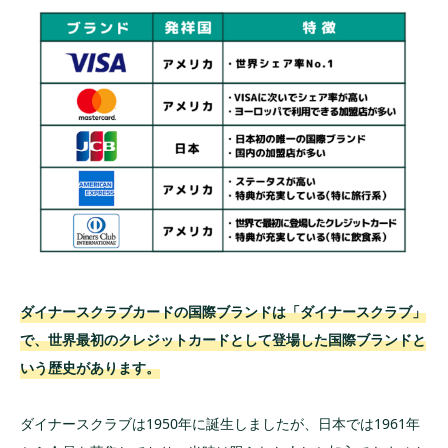
ダイナースクラブカードはこんな人におすす
め
ダイナースクラブカード全3種を紹介
ダイナースクラブカード
ダイナースクラブビジネスカード
ダイナースクラブプレミアムカード
おすすめのダイナースクラブ提携カード9選
ANAダイナースカード
ダイナースクラブカードの国際ブランドは「ダイナースクラブ」
JALダイナースカード
で、世界最初のクレジットカードとして登場した国際ブランドと
デルタ スカイマイル ダイナースクラブカード
いう歴史があります。
MileagePlusダイナースクラブカード
ダイナースクラブは1950年に誕生しましたが、日本では1961年
銀座ダイナースクラブカード