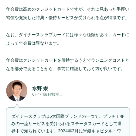
年会費は高めのクレジットカードですが、それに見あった手厚い
補償や充実した特典・優待サービスが受けられる点が特徴です。
なお、ダイナースクラブカードには様々な種類があり、カードに
よって年会費は異なります。
年会費はクレジットカードを所持するうえでランニングコストと
なる部分であることから、事前に確認しておく方が良いです。
水野 崇
CFP・1級FP技能士
ダイナースクラブは5大国際ブランドの一つで、プラチナ並
みの一流サービスを受けられるステータスカードとして世
界中で知られています。2024年2月に米銀キャピタル・ワ