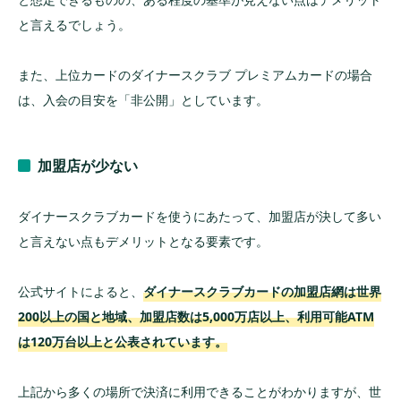
と言えるでしょう。
また、上位カードのダイナースクラブ プレミアムカードの場合
は、入会の目安を「非公開」としています。
加盟店が少ない
ダイナースクラブカードを使うにあたって、加盟店が決して多い
と言えない点もデメリットとなる要素です。
公式サイトによると、
ダイナースクラブカードの加盟店網は世界
200以上の国と地域、加盟店数は5,000万店以上、利用可能ATM
は120万台以上と公表されています。
上記から多くの場所で決済に利用できることがわかりますが、世