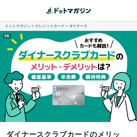
ドットマガジン
>
クレジットカード
>
ダイナース
ダイナースクラブカードのメリッ