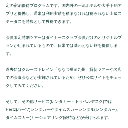
定の宿泊優待プログラムです。国内外の一流ホテルや大手予約ア
プリと提携し、通常は利用実績を積まなければ得られない上級ス
テータスを特典として獲得できます。
会員限定特別ツアーはダイナースクラブ会員だけのオリジナルプ
ランが組まれているもので、日常では味わえない旅を提供しま
す。
過去にはクルーズトレイン「ななつ星in九州」貸切ツアーや名店
での会食会などが実施されているため、ぜひ公式サイトをチェッ
クしてみてください。
そして、その他サービス(レンタカー・トラベルデスク)では
Hertz(ハーツ)レンタカーやタイムズカーレンタル(レンタカー)、
タイムズカー(カーシェアリング)優待などが受けられます。