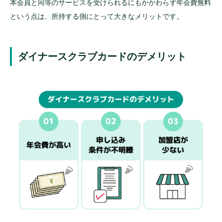
本会員と同等のサービスを受けられるにもかかわらず年会費無料
という点は、所持する側にとって大きなメリットです。
ダイナースクラブカードのデメリット