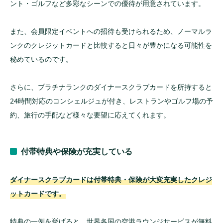
ント・ゴルフなど多彩なシーンでの優待が用意されています。
また、会員限定イベントへの招待も受けられるため、ノーマルラ
ンクのクレジットカードと比較すると日々が豊かになる可能性を
秘めているのです。
さらに、プラチナランクのダイナースクラブカードを所持すると
24時間対応のコンシェルジュが付き、レストランやゴルフ場の予
約、旅行の手配など様々な要望に応えてくれます。
付帯特典や保険が充実している
ダイナースクラブカードは付帯特典・保険が大変充実したクレジ
ットカードです。
特典の一例を挙げると、世界各国の空港ラウンジサービスが無料