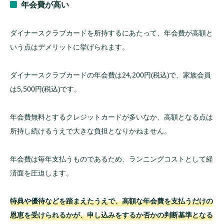
年会費が高い
ダイナースクラブカードを所持するにあたって、年会費が高額と
いう点はデメリットに挙げられます。
ダイナースクラブカードの年会費は24,200円(税込)で、家族会員
は5,500円(税込)です。
年会費無料とするクレジットカードが多いなか、高額となる点は
所持し続けるうえで大きな負担となりかねません。
年会費は毎年支払うものであるため、ランニングコストとして経
済面を圧迫します。
特典や優待などを踏まえたうえで、高額な年会費を支払うだけの
恩恵を受けられるかが、申し込みをするか否かの判断基準となる