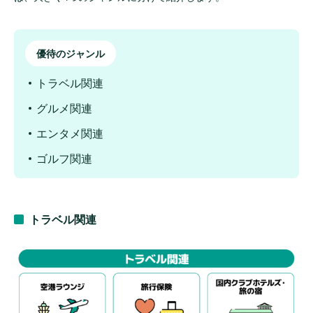
優待のジャンル
トラベル関連
グルメ関連
エンタメ関連
ゴルフ関連
トラベル関連