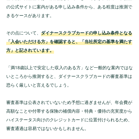
の公式サイトに案内がある申し込み条件から、ある程度は推測で
きるケースがあります。
その点について、
ダイナースクラブカードの申し込み条件となる
「入会いただける方」を確認すると、「当社所定の基準を満たす
方」と記されています。
「満18歳以上で安定した収入のある方」など一般的な案内ではな
いところから推測すると、ダイナースクラブカードの審査基準は
恐らく厳しいと言えるでしょう。
審査基準は公表されていないため予想に過ぎませんが、年会費が
高額なことや付帯する保険の補償内容・特典・優待の充実度から
ハイステータス向けのクレジットカードに位置付けられるため、
審査通過は容易ではないかもしれません。