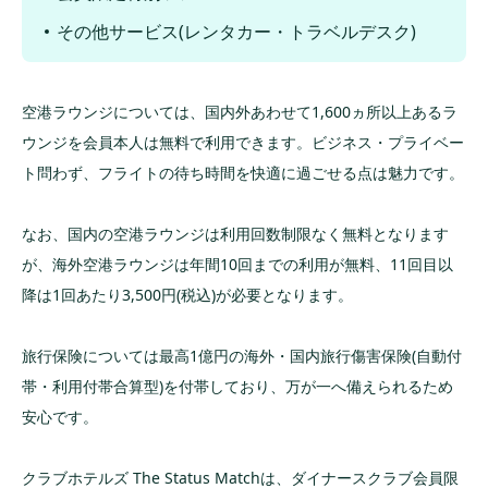
その他サービス(レンタカー・トラベルデスク)
空港ラウンジについては、国内外あわせて1,600ヵ所以上あるラ
ウンジを会員本人は無料で利用できます。ビジネス・プライベー
ト問わず、フライトの待ち時間を快適に過ごせる点は魅力です。
なお、国内の空港ラウンジは利用回数制限なく無料となります
が、海外空港ラウンジは年間10回までの利用が無料、11回目以
降は1回あたり3,500円(税込)が必要となります。
旅行保険については最高1億円の海外・国内旅行傷害保険(自動付
帯・利用付帯合算型)を付帯しており、万が一へ備えられるため
安心です。
クラブホテルズ The Status Matchは、ダイナースクラブ会員限