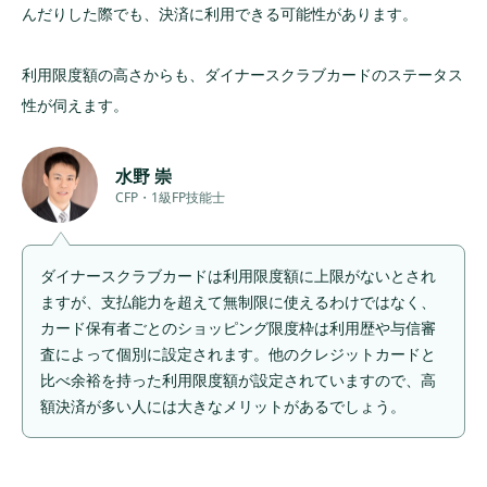
んだりした際でも、決済に利用できる可能性があります。
利用限度額の高さからも、ダイナースクラブカードのステータス
性が伺えます。
水野 崇
CFP・1級FP技能士
ダイナースクラブカードは利用限度額に上限がないとされ
ますが、支払能力を超えて無制限に使えるわけではなく、
カード保有者ごとのショッピング限度枠は利用歴や与信審
査によって個別に設定されます。他のクレジットカードと
比べ余裕を持った利用限度額が設定されていますので、高
額決済が多い人には大きなメリットがあるでしょう。