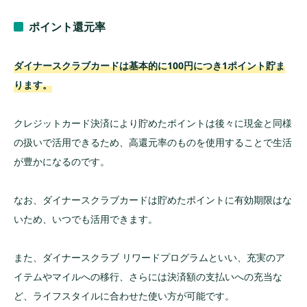
ポイント還元率
ダイナースクラブカードは基本的に100円につき1ポイント貯ま
ります。
クレジットカード決済により貯めたポイントは後々に現金と同様
の扱いで活用できるため、高還元率のものを使用することで生活
が豊かになるのです。
なお、ダイナースクラブカードは貯めたポイントに有効期限はな
いため、いつでも活用できます。
また、ダイナースクラブ リワードプログラムといい、充実のア
イテムやマイルへの移行、さらには決済額の支払いへの充当な
ど、ライフスタイルに合わせた使い方が可能です。