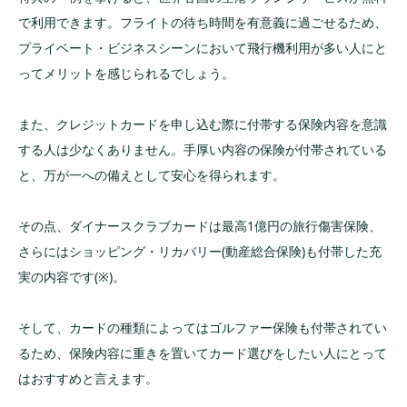
で利用できます。フライトの待ち時間を有意義に過ごせるため、
プライベート・ビジネスシーンにおいて飛行機利用が多い人にと
ってメリットを感じられるでしょう。
また、クレジットカードを申し込む際に付帯する保険内容を意識
する人は少なくありません。手厚い内容の保険が付帯されている
と、万が一への備えとして安心を得られます。
その点、ダイナースクラブカードは最高1億円の旅行傷害保険、
さらにはショッピング・リカバリー(動産総合保険)も付帯した充
実の内容です(※)。
そして、カードの種類によってはゴルファー保険も付帯されてい
るため、保険内容に重きを置いてカード選びをしたい人にとって
はおすすめと言えます。