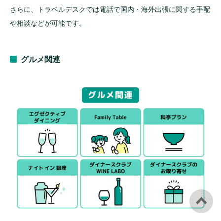
さらに、トラベルデスクでは電話で国内・海外出張に関する手配
や相談などが可能です。
グルメ関連