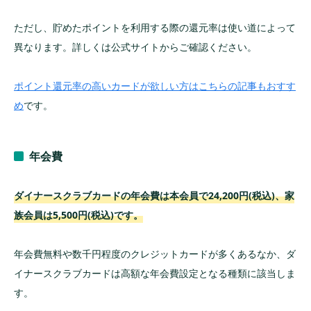
ただし、貯めたポイントを利用する際の還元率は使い道によって
異なります。詳しくは公式サイトからご確認ください。
ポイント還元率の高いカードが欲しい方はこちらの記事もおすす
め
です。
年会費
ダイナースクラブカードの年会費は本会員で24,200円(税込)、家
族会員は5,500円(税込)です。
年会費無料や数千円程度のクレジットカードが多くあるなか、ダ
イナースクラブカードは高額な年会費設定となる種類に該当しま
す。