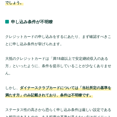
でしょう。
申し込み条件が不明瞭
クレジットカードの申し込みをするにあたり、まず確認すべきこ
とに申し込み条件が挙げられます。
大抵のクレジットカードは「満18歳以上で安定継続収入のある
方」といったように、条件を提示していることが少なくありませ
ん。
しかし、
ダイナースクラブカードについては「当社所定の基準を
満たす方」のみ記載されており、条件は不明瞭です。
ステータス性の高さから恐らく申し込み条件は厳しい設定である
と想定できるものの、ある程度の基準が見えない点はデメリット