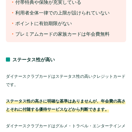
付帯特典や保険が充実している
利用者全体一律での上限が設けられていない
ポイントに有効期限がない
プレミアムカードの家族カードは年会費無料
ステータス性が高い
ダイナースクラブカードはステータス性の高いクレジットカード
です。
ステータス性の高さに明確な基準はありませんが、年会費の高さ
とそれに付随する優待サービスなどから判断できます。
ダイナースクラブカードはグルメ・トラベル・エンターテインメ