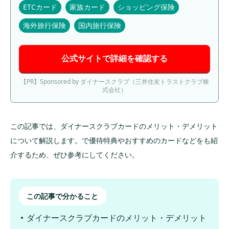
ETCカード
家族カード
ショッピング保険
海外旅行保険
国内旅行保険
公式サイトで詳細を確認する
【PR】Sponsored by ダイナースクラブ（三井住友トラストクラブ株
式会社）
この記事では、ダイナースクラブカードのメリット・デメリット
について解説します。で優待特典やおすすめのカードなどをも紹
介するため、ぜひ参考にしてください。
この記事で分かること
ダイナースクラブカードのメリット・デメリット