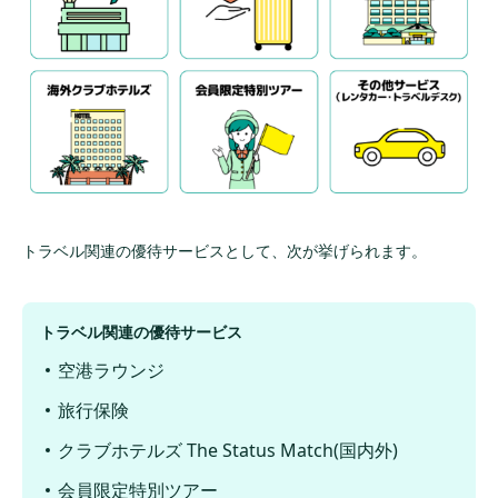
トラベル関連の優待サービスとして、次が挙げられます。
トラベル関連の優待サービス
空港ラウンジ
旅行保険
クラブホテルズ The Status Match(国内外)
会員限定特別ツアー