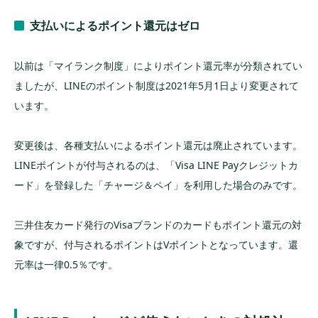
支払いによるポイント還元はゼロ
以前は「マイランク制度」によりポイント還元率が分類されてい
ましたが、LINEのポイント制度は2021年5月1日より変更されて
います。
変更後は、各種支払いによるポイント還元は廃止されています。
LINEポイントが付与されるのは、「Visa LINE Payクレジットカ
ード」を登録した「チャージ＆ペイ」を利用した場合のみです。
三井住友カード発行のVisaブランドのカードもポイント還元の対
象ですが、付与されるポイントはVポイントとなっています。還
元率は一律0.5％です。