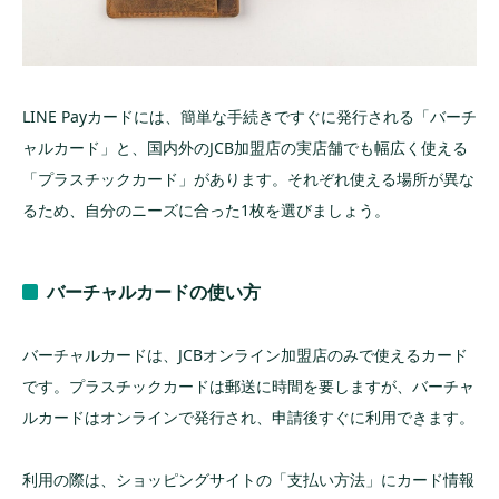
LINE Payカードには、簡単な手続きですぐに発行される「バーチ
ャルカード」と、国内外のJCB加盟店の実店舗でも幅広く使える
「プラスチックカード」があります。それぞれ使える場所が異な
るため、自分のニーズに合った1枚を選びましょう。
バーチャルカードの使い方
バーチャルカードは、JCBオンライン加盟店のみで使えるカード
です。プラスチックカードは郵送に時間を要しますが、バーチャ
ルカードはオンラインで発行され、申請後すぐに利用できます。
利用の際は、ショッピングサイトの「支払い方法」にカード情報