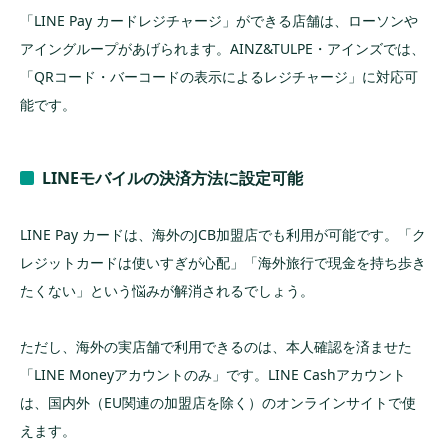
「LINE Pay カードレジチャージ」ができる店舗は、ローソンや
アイングループがあげられます。AINZ&TULPE・アインズでは、
「QRコード・バーコードの表示によるレジチャージ」に対応可
能です。
LINEモバイルの決済方法に設定可能
LINE Pay カードは、海外のJCB加盟店でも利用が可能です。「ク
レジットカードは使いすぎが心配」「海外旅行で現金を持ち歩き
たくない」という悩みが解消されるでしょう。
ただし、海外の実店舗で利用できるのは、本人確認を済ませた
「LINE Moneyアカウントのみ」です。LINE Cashアカウント
は、国内外（EU関連の加盟店を除く）のオンラインサイトで使
えます。