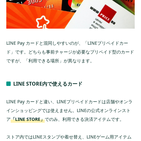
LINE Pay カードと混同しやすいのが、「LINEプリペイドカー
ド」です。どちらも事前チャージが必要なプリペイド型のカード
ですが、「利用できる場所」が異なります。
LINE STORE内で使えるカード
LINE Pay カードと違い、LINEプリペイドカードは店舗やオンラ
インショッピングでは使えません。LINEの公式オンラインスト
ア
「LINE STORE」
でのみ、利用できる決済アイテムです。
ストア内ではLINEスタンプや着せ替え、LINEゲーム用アイテム