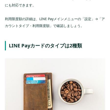
にも対応できます。
利用限度額の詳細は、LINE Payメインメニューの「設定」→「ア
カウントタイプ・利用限度額」で確認しましょう。
LINE Payカードのタイプは2種類