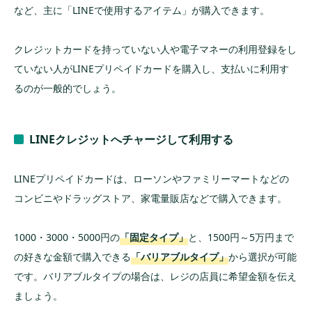
など、主に「LINEで使用するアイテム」が購入できます。
クレジットカードを持っていない人や電子マネーの利用登録をし
ていない人がLINEプリペイドカードを購入し、支払いに利用す
るのが一般的でしょう。
LINEクレジットへチャージして利用する
LINEプリペイドカードは、ローソンやファミリーマートなどの
コンビニやドラッグストア、家電量販店などで購入できます。
1000・3000・5000円の
「固定タイプ」
と、1500円～5万円まで
の好きな金額で購入できる
「バリアブルタイプ」
から選択が可能
です。バリアブルタイプの場合は、レジの店員に希望金額を伝え
ましょう。