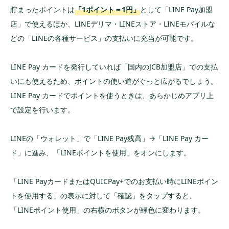
貯まったポイントは
「1ポイント＝1円」
として「LINE Pay加盟
店」で使えるほか、LINEデリマ・LINEストア・LINEモバイルな
どの「LINEの各種サービス」の支払いに充当が可能です。
LINE Pay カードを発行していれば「国内のJCB加盟店」での支払
いにも使えるため、ポイントの使い道がぐっと広がるでしょう。
LINE Pay カードでポイントを使うときは、あらかじめアプリ上
で設定を行います。
LINEの「ウォレット」で「LINE Pay残高」→「LINE Pay カー
ド」に進み、「LINEポイントを使用」をオンにします。
「LINE PayカードまたはQUICPay+でのお支払い時にLINEポイン
トを使用する」の表示に対して「確認」をタップすると、
「LINEポイント使用」の右横のボタンが緑色に変わります。