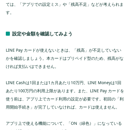
ては、「アプリでの設定ミス」や「残高不足」などが考えられま
す。
設定や金額を確認してみよう
LINE Pay カードが使えないときは、「残高」が不足していない
かを確認しましょう。本カードはプリペイド型のため、残高がな
ければ支払いはできません。
LINE Cashは1回または1カ月あたり10万円、LINE Moneyは1回
あたり100万円の利用上限があります。また、LINE Pay カードを
使う前は、アプリ上でカード利用の設定が必要です。初回の「利
用開始手続き」が完了していなければ、カードは使えません。
アプリ上で使える機能について、「ON（緑色）」になっている