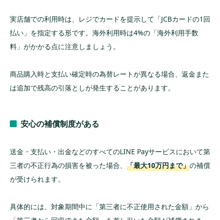
実店舗での利用時は、レジでカードを提示して「JCBカードの1回
払い」を指定する形です。海外利用時は4%の「海外利用手数
料」がかかる点に注意しましょう。
商品購入時と支払い確定時の為替レートが異なる場合、返金また
は追加で残高の引落としが発生することがあります。
安心の補償制度がある
送金・支払い・出金などのすべてのLINE Payサービスにおいて第
三者の不正行為の損害を被った場合、
「最大10万円まで」
の補償
が受けられます。
具体的には、対象期間中に「第三者に不正使用された金額」から