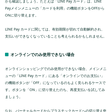
かも確認しましょう。たとえば「LINE Pay カード」は、LINE
Payメインメニューの「カードを利用」の機能ボタンをOFFから
ONに切り替えます。
LINE Pay カードに関しては、有効期限が切れて自動解約され、
支払いができなくなっていることも考えられるかもしれません。
オンラインでのみ使用できない場合
オンラインショッピングでのみ使用ができない場合、メインメニ
ューの「LINE Pay カード」にある「オンラインでのお支払い」
の機能ボタンが「OFF」になっているのもよく見られるケースで
す。ボタンを「ON」に切り替えたのち、再度支払いを試してみ
ましょう。
なお、バーチャルカードからプラスチックカードへの切り替え申