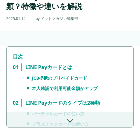
類？特徴や違いを解説
2025.01.14
by ドットマガジン編集部
LINE Payカードとは
JCB提携のプリペイドカード
本人確認で利用可能金額がアップ
LINE Payカードのタイプは2種類
バーチャルカードの使い方
プラスチックカードの使い方
メリットとデメリット