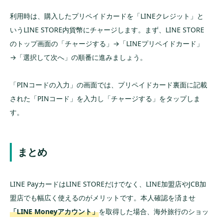
利用時は、購入したプリペイドカードを「LINEクレジット」と
いうLINE STORE内貨幣にチャージします。まず、LINE STORE
のトップ画面の「チャージする」→「LINEプリペイドカード」
→「選択して次へ」の順番に進みましょう。
「PINコードの入力」の画面では、プリペイドカード裏面に記載
された「PINコード」を入力し「チャージする」をタップしま
す。
まとめ
LINE PayカードはLINE STOREだけでなく、LINE加盟店やJCB加
盟店でも幅広く使えるのがメリットです。本人確認を済ませ
「LINE Moneyアカウント」
を取得した場合、海外旅行のショッ