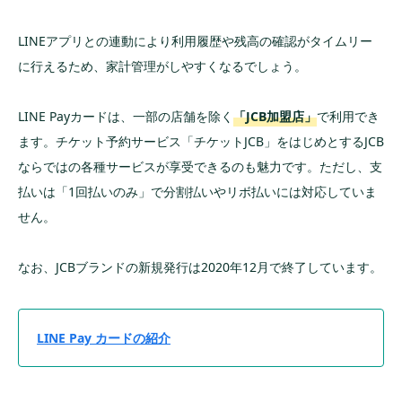
LINEアプリとの連動により利用履歴や残高の確認がタイムリー
に行えるため、家計管理がしやすくなるでしょう。
LINE Payカードは、一部の店舗を除く
「JCB加盟店」
で利用でき
ます。チケット予約サービス「チケットJCB」をはじめとするJCB
ならではの各種サービスが享受できるのも魅力です。ただし、支
払いは「1回払いのみ」で分割払いやリボ払いには対応していま
せん。
なお、JCBブランドの新規発行は2020年12月で終了しています。
LINE Pay カードの紹介