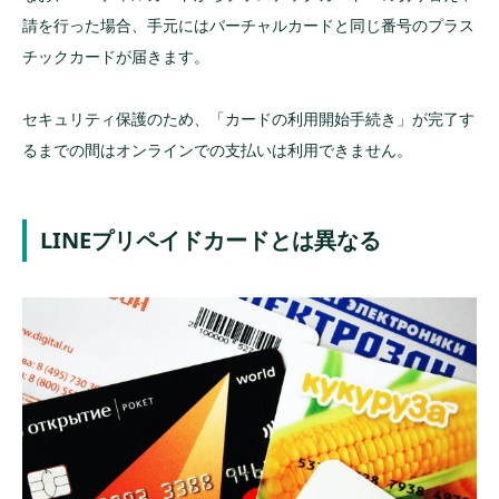
請を行った場合、手元にはバーチャルカードと同じ番号のプラス
チックカードが届きます。
セキュリティ保護のため、「カードの利用開始手続き」が完了す
るまでの間はオンラインでの支払いは利用できません。
LINEプリペイドカードとは異なる