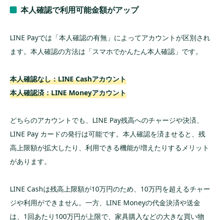
本人確認で利用可能金額がアップ
LINE Payでは「本人確認の有無」によってアカウントが区別され
ます。本人確認の方法は「スマホでかんたん本人確認」です。
本人確認なし：LINE Cashアカウント
本人確認済：LINE Moneyアカウント
どちらのアカウントでも、LINE Pay残高へのチャージや決済、
LINE Pay カードの発行は可能です。本人確認を済ませると、残
高上限額が拡大したり、利用できる機能が増えたりするメリット
があります。
LINE Cashは残高上限額が10万円のため、10万円を超えるチャー
ジや利用ができません。一方、LINE Moneyの代金決済や送金
は、1回あたり100万円が上限で、家具購入などの大きな買い物