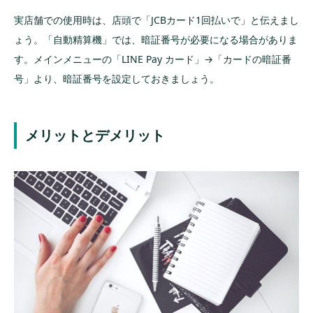
実店舗での使用時は、店頭で「JCBカード1回払いで」と伝えまし
ょう。「自動精算機」では、暗証番号が必要になる場合がありま
す。メインメニューの「LINE Pay カード」→「カードの暗証番
号」より、暗証番号を設定しておきましょう。
メリットとデメリット