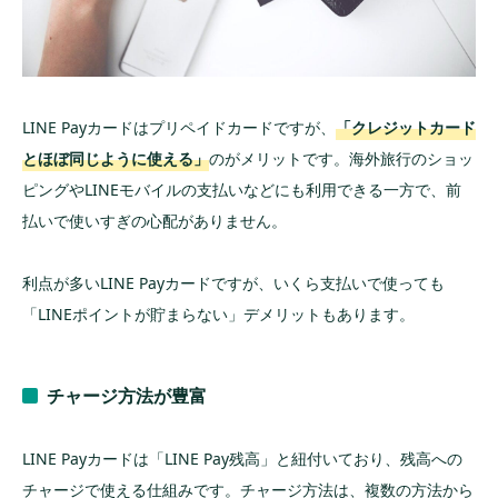
LINE Payカードはプリペイドカードですが、
「クレジットカード
とほぼ同じように使える」
のがメリットです。海外旅行のショッ
ピングやLINEモバイルの支払いなどにも利用できる一方で、前
払いで使いすぎの心配がありません。
利点が多いLINE Payカードですが、いくら支払いで使っても
「LINEポイントが貯まらない」デメリットもあります。
チャージ方法が豊富
LINE Payカードは「LINE Pay残高」と紐付いており、残高への
チャージで使える仕組みです。チャージ方法は、複数の方法から