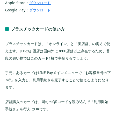
Apple Store：
ダウンロード
Google Play：
ダウンロード
プラスチックカードの使い方
プラスチックカードは、「オンライン」と「実店舗」の両方で使
えます。JCBの加盟店は国内外に3600店舗以上存在するため、普
段の買い物ではこのカード1枚で事足りるでしょう。
手元にあるカードはLINE Payメインメニューで「お客様番号の下
3桁」を入力し、利用手続きを完了することで使えるようになり
ます。
店舗購入のカードは、同封のQRコードを読み込んで「利用開始
手続き」を行えばOKです。