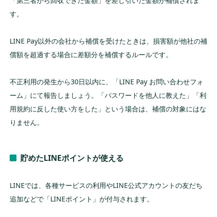
「第三者から回収できた金額」を差し引いた金額が補償されま
す。
LINE Pay以外の会社から補償を受けたときは、損害額が他社の補
償額を超過する場合に差額分を補償するルールです。
不正利用の発生から30日以内に、「LINE Pay お問い合わせフォ
ーム」にて報告しましょう。「パスワードを他人に教えた」「利
用規約に反した使い方をした」という場合は、補償の対象にはな
りません。
貯めたLINEポイントが使える
LINEでは、各種サービスの利用やLINE公式アカウントの友だち
追加などで「LINEポイント」が付与されます。