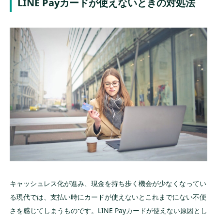
LINE Payカードが使えないときの対処法
キャッシュレス化が進み、現金を持ち歩く機会が少なくなってい
る現代では、支払い時にカードが使えないとこれまでにない不便
さを感じてしまうものです。LINE Payカードが使えない原因とし