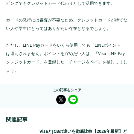
ピングでもクレジットカード代わりとして活用できます。
カードの発行には審査が不要なため、クレジットカードが持てな
い人や学生にとってはありがたい存在となるでしょう。
ただし、LINE Payカードをいくら使用しても「LINEポイント」
は還元されません。ポイントを貯めたい人は、「Visa LINE Pay
クレジットカード」を登録した「チャージ＆ペイ」を検討しまし
ょう。
この記事をシェア
関連記事
VisaとJCBの違いを徹底比較【2026年最新】ど