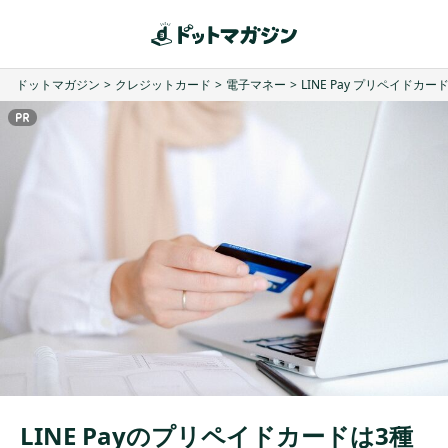
ドットマガジン
>
クレジットカード
>
電子マネー
>
LINE Pay プリペイドカー
LINE Payのプリペイドカードは3種