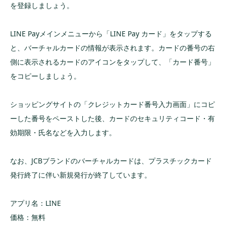
を登録しましょう。
LINE Payメインメニューから「LINE Pay カード」をタップする
と、バーチャルカードの情報が表示されます。カードの番号の右
側に表示されるカードのアイコンをタップして、「カード番号」
をコピーしましょう。
ショッピングサイトの「クレジットカード番号入力画面」にコピ
ーした番号をペーストした後、カードのセキュリティコード・有
効期限・氏名などを入力します。
なお、JCBブランドのバーチャルカードは、プラスチックカード
発行終了に伴い新規発行が終了しています。
アプリ名：LINE
価格：無料