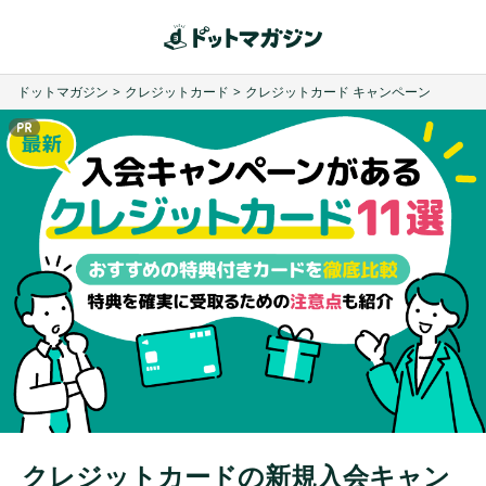
ドットマガジン
>
クレジットカード
>
クレジットカード キャンペーン
クレジットカードの新規入会キャン