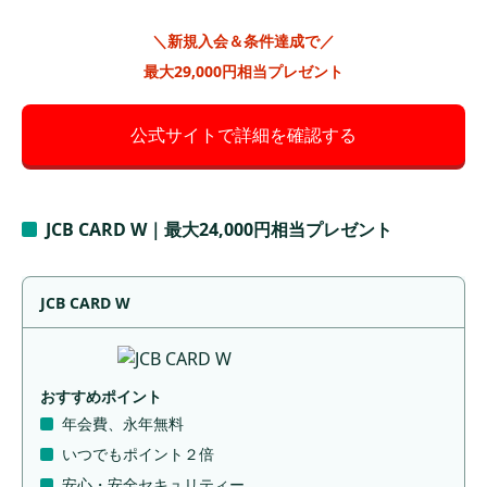
＼新規入会＆条件達成で／
最大29,000円相当プレゼント
公式サイトで詳細を確認する
JCB CARD W｜最大24,000円相当プレゼント
JCB CARD W
おすすめポイント
年会費、永年無料
いつでもポイント２倍
安心・安全セキュリティー