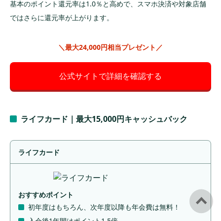
基本のポイント還元率は1.0％と高めで、スマホ決済や対象店舗
ではさらに還元率が上がります。
＼最大24,000円相当プレゼント／
公式サイトで詳細を確認する
ライフカード｜最大15,000円キャッシュバック
ライフカード
おすすめポイント
初年度はもちろん、次年度以降も年会費は無料！
入会後1年間はポイント1.5倍