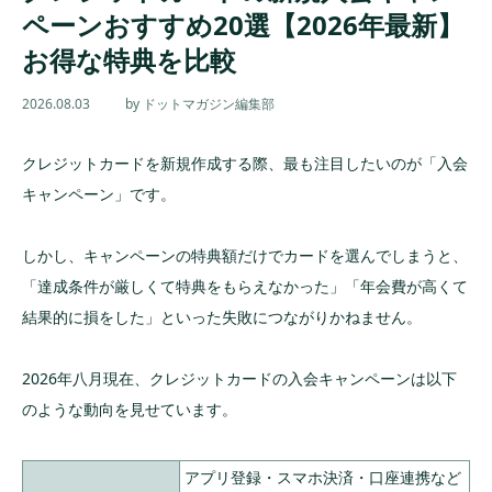
ペーンおすすめ20選【2026年最新】
お得な特典を比較
2026.08.03
by ドットマガジン編集部
クレジットカードを新規作成する際、最も注目したいのが「入会
キャンペーン」です。
しかし、キャンペーンの特典額だけでカードを選んでしまうと、
「達成条件が厳しくて特典をもらえなかった」「年会費が高くて
結果的に損をした」といった失敗につながりかねません。
2026年八月現在、クレジットカードの入会キャンペーンは以下
のような動向を見せています。
アプリ登録・スマホ決済・口座連携など