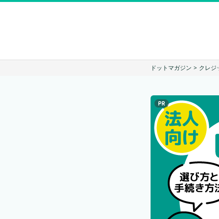
ドットマガジン
>
クレジ