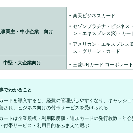
楽天ビジネスカード
セゾンプラチナ・ビジネス
人事業主・中小企業 向け
ン・エキスプレス(R)・カー
アメリカン・エキスプレス
ス・グリーン・カード
中堅・大企業向け
三菱UFJカード コーポレー
事でわかること
カードを導入すると、経費の管理がしやすくなり、キャッシュ
善され、ビジネス向けの付帯サービスを受けられる
カードは企業規模・利用限度額・追加カードの発行枚数・年会
・付帯サービス・利用目的をふまえて選ぶ