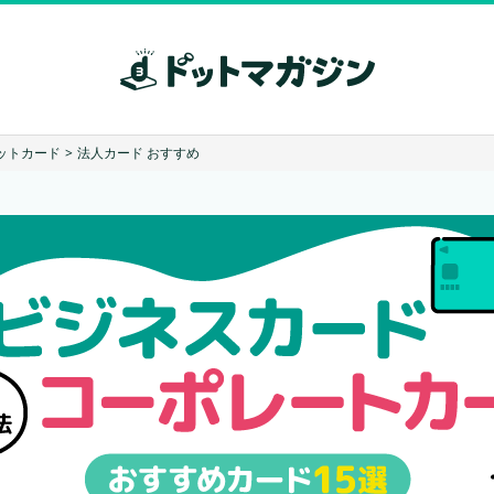
ットカード
>
法人カード おすすめ