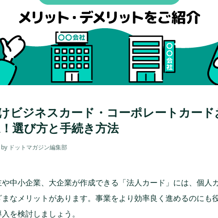
けビジネスカード・コーポレートカード
選！選び方と手続き方法
by ドットマガジン編集部
主や中小企業、大企業が作成できる「法人カード」には、個人
ざまなメリットがあります。事業をより効率良く進めるのにも
導入を検討しましょう。