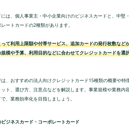
ドには、個人事業主・中小企業向けのビジネスカードと、中堅
ポレートカードの2種類があります。
よって利用上限額や付帯サービス、追加カードの発行枚数など
の規模や予算、利用目的などに合わせてクレジットカードを選
では、おすすめの法人向けクレジットカード15種類の概要や特
リット、選び方、注意点などを解説します。事業規模や業務内
ドで、業務効率化を目指しましょう。
のビジネスカード・コーポレートカード