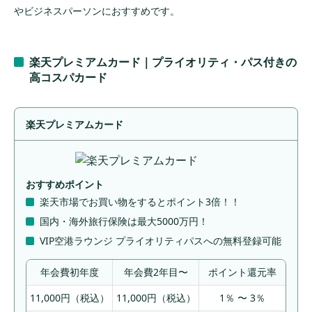
やビジネスパーソンにおすすめです。
楽天プレミアムカード｜プライオリティ・パス付きの
高コスパカード
楽天プレミアムカード
おすすめポイント
楽天市場でお買い物をするとポイント3倍！！
国内・海外旅行保険は最大5000万円！
VIP空港ラウンジ プライオリティパスへの無料登録可能
年会費初年度
年会費2年目〜
ポイント還元率
11,000円（税込）
11,000円（税込）
1％ 〜 3％