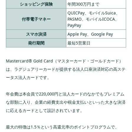
ショッピング保険
年間300万円まで
QUICPay、モバイルSuica、
付帯電子マネー
PASMO、モバイルICOCA、
PayPay
スマホ決済
Apple Pay、Google Pay
発行期間
最短5営業日
Mastercard® Gold Card（マスターカード・ゴールドカード）
は、ラグジュアリーカードが提供する法人口座決済対応の高ステ
ータス法人カードです。
年会費は本会員で220,000円と法人カードのなかでもプレミアム
な部類に入り、企業の経費支出や税金支払いといった大きな決済
に応えるカードとして設計されています。
最大の特徴は1.5％という高還元率のポイントプログラムで、