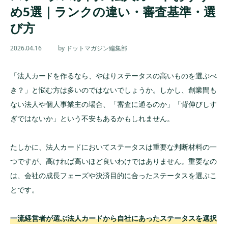
め5選｜ランクの違い・審査基準・選
び方
2026.04.16
by ドットマガジン編集部
「法人カードを作るなら、やはりステータスの高いものを選ぶべ
き？」と悩む方は多いのではないでしょうか。しかし、創業間も
ない法人や個人事業主の場合、「審査に通るのか」「背伸びしす
ぎではないか」という不安もあるかもしれません。
たしかに、法人カードにおいてステータスは重要な判断材料の一
つですが、高ければ高いほど良いわけではありません。重要なの
は、会社の成長フェーズや決済目的に合ったステータスを選ぶこ
とです。
一流経営者が選ぶ法人カードから自社にあったステータスを選択