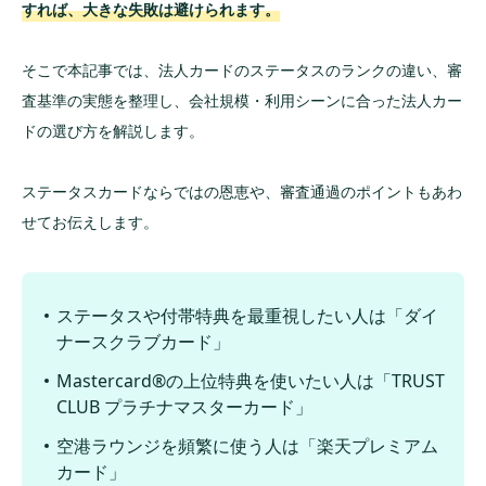
すれば、大きな失敗は避けられます。
そこで本記事では、法人カードのステータスのランクの違い、審
査基準の実態を整理し、会社規模・利用シーンに合った法人カー
ドの選び方を解説します。
ステータスカードならではの恩恵や、審査通過のポイントもあわ
せてお伝えします。
ステータスや付帯特典を最重視したい人は「ダイ
ナースクラブカード」
Mastercard®の上位特典を使いたい人は「TRUST
CLUB プラチナマスターカード」
空港ラウンジを頻繁に使う人は「楽天プレミアム
カード」