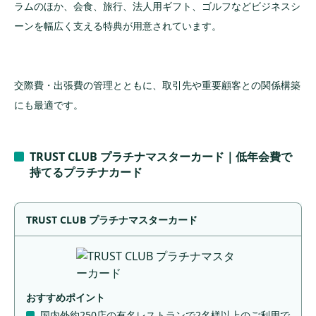
ラムのほか、会食、旅行、法人用ギフト、ゴルフなどビジネスシ
ーンを幅広く支える特典が用意されています。
交際費・出張費の管理とともに、取引先や重要顧客との関係構築
にも最適です。
TRUST CLUB プラチナマスターカード｜低年会費で
持てるプラチナカード
TRUST CLUB プラチナマスターカード
おすすめポイント
国内外約250店の有名レストランで2名様以上のご利用で