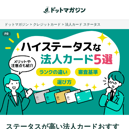
ドットマガジン
>
クレジットカード
>
法人カード ステータス
ステータスが高い法人カードおすす