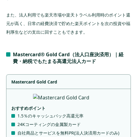
また、法人利用でも楽天市場や楽天トラベル利用時のポイント還
元が高く、日常の経費決済で貯めた楽天ポイントを次の投資や福
利厚生などの支出に回すこともできます。
Mastercard® Gold Card（法人口座決済用）｜経
費・納税でもたまる高還元法人カード
Mastercard Gold Card
おすすめポイント
1.5％のキャッシュバック高還元率
24Kコーティングの金属製カード
自社商品とサービスを無料PR(法人決済用カードのみ)