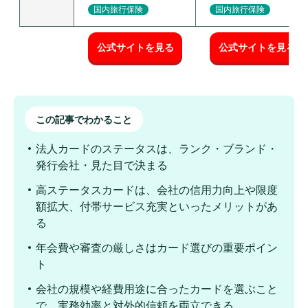
国内旅行保険
国内旅行保険
公式サイトを見る
公式サイトを見る
この記事でわかること
法人カードのステータスは、ランク・ブランド・
発行会社・見た目で決まる
高ステータスカードは、会社の信用力向上や限度
額拡大、付帯サービス充実といったメリットがあ
る
年会費や審査の厳しさはカード選びの重要ポイン
ト
会社の規模や経費用途に合ったカードを選ぶこと
で、実務効率と対外的信頼を両立できる