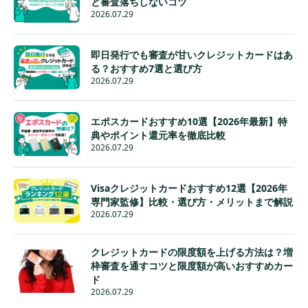
と審査落ちしないコツ
2026.07.29
即日発行でも審査が甘いクレジットカードはあ
る？おすすめ7選と選び方
2026.07.29
エポスカードおすすめ10選【2026年最新】特
典やポイント還元率を徹底比較
2026.07.29
Visaクレジットカードおすすめ12選【2026年
専門家監修】比較・選び方・メリットまで解説
2026.07.29
クレジットカードの限度額を上げる方法は？増
枠審査を通すコツと限度額が高いおすすめカー
ド
2026.07.29