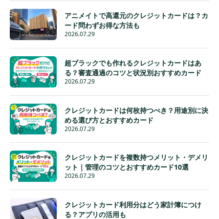
アニメイトで高還元のクレジットカードは？カ
ード問わずお得な方法も
2026.07.29
超ブラックでも作れるクレジットカードはあ
る？審査通過のコツと状況別おすすめカード
2026.07.29
クレジットカードは何枚持つべき？用途別に決
める選び方とおすすめカード
2026.07.29
クレジットカードを複数持つメリット・デメリ
ット｜管理のコツとおすすめカード10選
2026.07.29
クレジットカード利用分はどう家計簿につけ
る？アプリの活用も