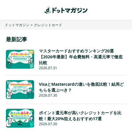
ドットマガジン
>
クレジットカード
最新記事
マスターカードおすすめランキング20選
【2026年最新】年会費無料・高還元率で徹底
比較
2026.07.31
VisaとMastercardの違いを徹底比較！結局ど
ちらを選ぶべき？
2026.07.30
ポイント還元率が高いクレジットカードを比
較！最大20%狙えるおすすめ17選
2026.07.30