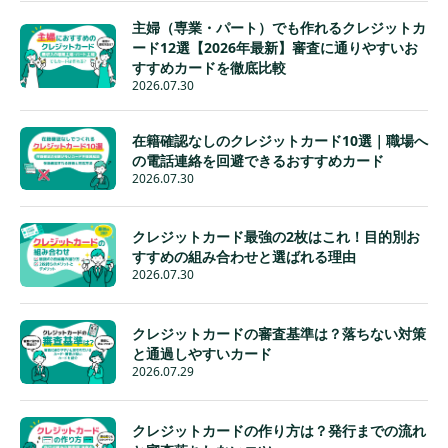
主婦（専業・パート）でも作れるクレジットカ
ード12選【2026年最新】審査に通りやすいお
すすめカードを徹底比較
2026.07.30
在籍確認なしのクレジットカード10選｜職場へ
の電話連絡を回避できるおすすめカード
2026.07.30
クレジットカード最強の2枚はこれ！目的別お
すすめの組み合わせと選ばれる理由
2026.07.30
クレジットカードの審査基準は？落ちない対策
と通過しやすいカード
2026.07.29
クレジットカードの作り方は？発行までの流れ